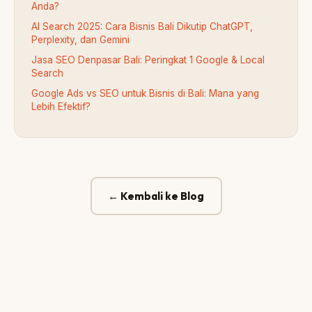
Anda?
AI Search 2025: Cara Bisnis Bali Dikutip ChatGPT,
Perplexity, dan Gemini
Jasa SEO Denpasar Bali: Peringkat 1 Google & Local
Search
Google Ads vs SEO untuk Bisnis di Bali: Mana yang
Lebih Efektif?
← Kembali ke Blog