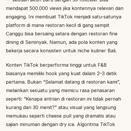
mendapat 500.000 views jika kontennya relevan dan
engaging. Ini membuat TikTok menjadi satu-satunya
platform di mana restoran kecil di gang sempit
Canggu bisa bersaing setara dengan restoran fine
dining di Seminyak. Namun, ada pola konten yang
bekerja secara konsisten untuk niche kuliner Bali.
Konten TikTok berperforma tinggi untuk F&B
biasanya memiliki hook yang kuat dalam 2–3 detik
pertama. Bukan “Selamat datang di restoran kami”,
melainkan sesuatu yang memicu rasa penasaran
seperti: “Kenapa antrian di restoran ini tidak pernah
kurang dari 30 menit?” atau visual yang langsung
memukau seperti cheese pull yang dramatis atau
sajian minuman dengan dry ice. Algoritma TikTok