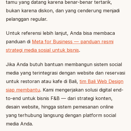
tamu yang datang karena benar-benar tertarik,
bukan karena diskon, dan yang cenderung menjadi
pelanggan regular.
Untuk referensi lebih lanjut, Anda bisa membaca
panduan di
Meta for Business — panduan resmi
strategi media sosial untuk bisnis
.
Jika Anda butuh bantuan membangun sistem social
media yang terintegrasi dengan website dan reservasi
untuk restoran atau kafe di Bali,
tim Bali Web Design
siap membantu
. Kami mengerjakan solusi digital end-
to-end untuk bisnis F&B — dari strategi konten,
desain website, hingga sistem pemesanan online
yang terhubung langsung dengan platform social
media Anda.