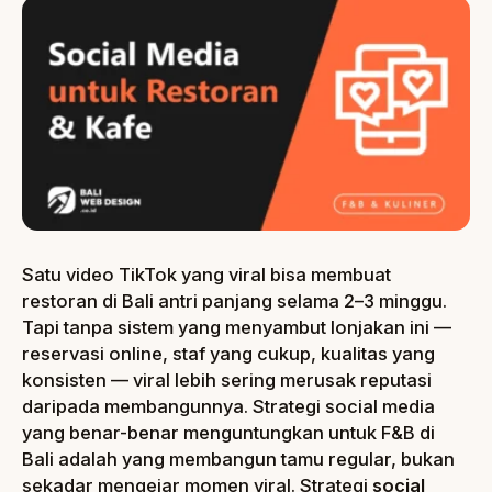
Satu video TikTok yang viral bisa membuat
restoran di Bali antri panjang selama 2–3 minggu.
Tapi tanpa sistem yang menyambut lonjakan ini —
reservasi online, staf yang cukup, kualitas yang
konsisten — viral lebih sering merusak reputasi
daripada membangunnya. Strategi social media
yang benar-benar menguntungkan untuk F&B di
Bali adalah yang membangun tamu regular, bukan
sekadar mengejar momen viral. Strategi
social