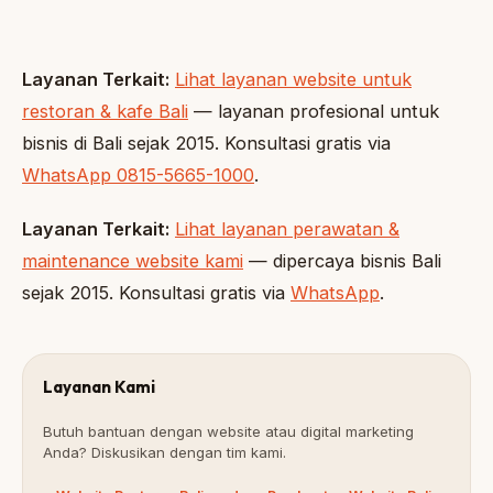
Layanan Terkait:
Lihat layanan website untuk
restoran & kafe Bali
— layanan profesional untuk
bisnis di Bali sejak 2015. Konsultasi gratis via
WhatsApp 0815-5665-1000
.
Layanan Terkait:
Lihat layanan perawatan &
maintenance website kami
— dipercaya bisnis Bali
sejak 2015. Konsultasi gratis via
WhatsApp
.
Layanan Kami
Butuh bantuan dengan website atau digital marketing
Anda? Diskusikan dengan tim kami.