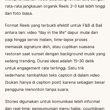
rata-rata jangkauan organik Reels 2–3 kali lebih tinggi
dari foto biasa.
Format Reels yang terbukti efektif untuk F&B di Bali
antara lain: video “day in the life” dapur mulai dari
pagi hingga servis malam, time-lapse proses
memasak signature dish, atau cuplikan suasana
restoran saat sunset dengan background musik yang
sedang trending. Durasi ideal adalah 15–30 detik
untuk engagement rate tertinggi. Satu trik
sederhana: tambahkan teks caption di dalam video
(bukan hanya di caption post) karena sebagian besar
pengguna menonton tanpa suara.
Stories digunakan untuk komunikasi lebih informal
dan real-time: pengumuman menu habis, countdown