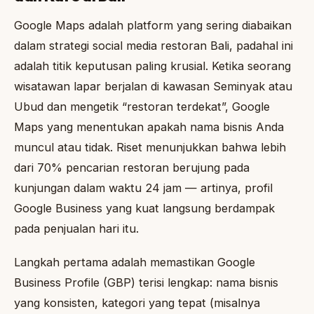
Google Maps adalah platform yang sering diabaikan
dalam strategi social media restoran Bali, padahal ini
adalah titik keputusan paling krusial. Ketika seorang
wisatawan lapar berjalan di kawasan Seminyak atau
Ubud dan mengetik “restoran terdekat”, Google
Maps yang menentukan apakah nama bisnis Anda
muncul atau tidak. Riset menunjukkan bahwa lebih
dari 70% pencarian restoran berujung pada
kunjungan dalam waktu 24 jam — artinya, profil
Google Business yang kuat langsung berdampak
pada penjualan hari itu.
Langkah pertama adalah memastikan Google
Business Profile (GBP) terisi lengkap: nama bisnis
yang konsisten, kategori yang tepat (misalnya