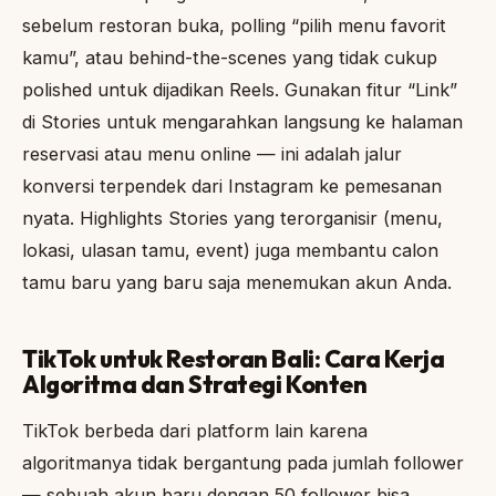
sebelum restoran buka, polling “pilih menu favorit
kamu”, atau behind-the-scenes yang tidak cukup
polished untuk dijadikan Reels. Gunakan fitur “Link”
di Stories untuk mengarahkan langsung ke halaman
reservasi atau menu online — ini adalah jalur
konversi terpendek dari Instagram ke pemesanan
nyata. Highlights Stories yang terorganisir (menu,
lokasi, ulasan tamu, event) juga membantu calon
tamu baru yang baru saja menemukan akun Anda.
TikTok untuk Restoran Bali: Cara Kerja
Algoritma dan Strategi Konten
TikTok berbeda dari platform lain karena
algoritmanya tidak bergantung pada jumlah follower
— sebuah akun baru dengan 50 follower bisa