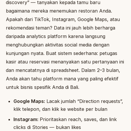
discovery” — tanyakan kepada tamu baru
bagaimana mereka menemukan restoran Anda.
Apakah dari TikTok, Instagram, Google Maps, atau
rekomendasi teman? Data ini jauh lebih berharga
daripada analytics platform karena langsung
menghubungkan aktivitas social media dengan
kunjungan nyata. Buat sistem sederhana: petugas
kasir atau reservasi menanyakan satu pertanyaan ini
dan mencatatnya di spreadsheet. Dalam 2–3 bulan,
Anda akan tahu platform mana yang paling efektif
untuk bisnis spesifik Anda di Bali.
Google Maps:
Lacak jumlah “Direction requests”,
klik telepon, dan klik ke website per bulan
Instagram:
Prioritaskan reach, saves, dan link
clicks di Stories — bukan likes