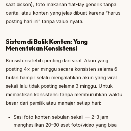
saat diskon), foto makanan flat-lay generik tanpa
cerita, atau konten yang jelas dibuat karena “harus
posting hari ini” tanpa value nyata.
Sistem di Balik Konten: Yang
Menentukan Konsistensi
Konsistensi lebih penting dari viral. Akun yang
posting 4× per minggu secara konsisten selama 6
bulan hampir selalu mengalahkan akun yang viral
sekali lalu tidak posting selama 3 minggu. Untuk
memastikan konsistensi tanpa memburuhkan waktu
besar dari pemilik atau manajer setiap hari:
Sesi foto konten sebulan sekali — 2–3 jam
menghasilkan 20–30 aset foto/video yang bisa