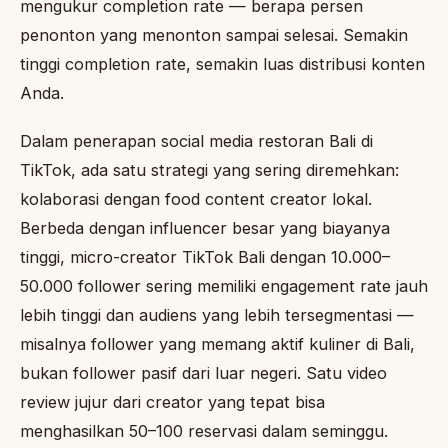
mengukur completion rate — berapa persen
penonton yang menonton sampai selesai. Semakin
tinggi completion rate, semakin luas distribusi konten
Anda.
Dalam penerapan social media restoran Bali di
TikTok, ada satu strategi yang sering diremehkan:
kolaborasi dengan food content creator lokal.
Berbeda dengan influencer besar yang biayanya
tinggi, micro-creator TikTok Bali dengan 10.000–
50.000 follower sering memiliki engagement rate jauh
lebih tinggi dan audiens yang lebih tersegmentasi —
misalnya follower yang memang aktif kuliner di Bali,
bukan follower pasif dari luar negeri. Satu video
review jujur dari creator yang tepat bisa
menghasilkan 50–100 reservasi dalam seminggu.