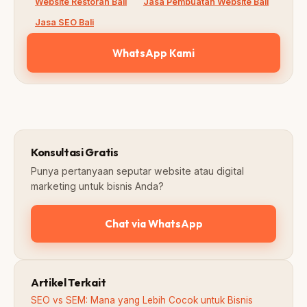
Website Restoran Bali
Jasa Pembuatan Website Bali
Jasa SEO Bali
WhatsApp Kami
Konsultasi Gratis
Punya pertanyaan seputar website atau digital
marketing untuk bisnis Anda?
Chat via WhatsApp
Artikel Terkait
SEO vs SEM: Mana yang Lebih Cocok untuk Bisnis