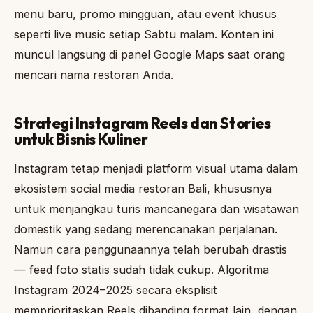
menu baru, promo mingguan, atau event khusus
seperti live music setiap Sabtu malam. Konten ini
muncul langsung di panel Google Maps saat orang
mencari nama restoran Anda.
Strategi Instagram Reels dan Stories
untuk Bisnis Kuliner
Instagram tetap menjadi platform visual utama dalam
ekosistem social media restoran Bali, khususnya
untuk menjangkau turis mancanegara dan wisatawan
domestik yang sedang merencanakan perjalanan.
Namun cara penggunaannya telah berubah drastis
— feed foto statis sudah tidak cukup. Algoritma
Instagram 2024–2025 secara eksplisit
memprioritaskan Reels dibanding format lain, dengan