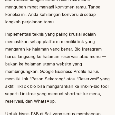
mengubah minat menjadi komitmen tamu. Tanpa
koneksi ini, Anda kehilangan konversi di setiap
langkah perjalanan tamu.
Implementasi teknis yang paling krusial adalah
memastikan setiap platform memiliki link yang
mengarah ke halaman yang benar. Bio Instagram
harus langsung ke halaman reservasi atau menu —
bukan ke halaman utama website yang
membingungkan. Google Business Profile harus
memiliki link “Pesan Sekarang” atau “Reservasi” yang
aktif. TikTok bio bisa mengarahkan ke link-in-bio tool
seperti Linktree yang memuat shortcut ke menu,
reservasi, dan WhatsApp.
Untuk bisnis F&B di Bali yang serius membangun