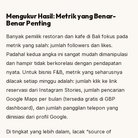
Mengukur Hasil: Metrik yang Benar-
Benar Penting
Banyak pemilik restoran dan kafe di Bali fokus pada
metrik yang salah: jumlah followers dan likes.
Padahal kedua angka ini sangat mudah dimanipulasi
dan hampir tidak berkorelasi dengan pendapatan
nyata. Untuk bisnis F&B, metrik yang seharusnya
dilacak setiap minggu adalah: jumlah klik ke link
reservasi dari Instagram Stories, jumlah pencarian
Google Maps per bulan (tersedia gratis di GBP
dashboard), dan jumlah panggilan telepon yang
diinisiasi dari profil Google.
Di tingkat yang lebih dalam, lacak “source of