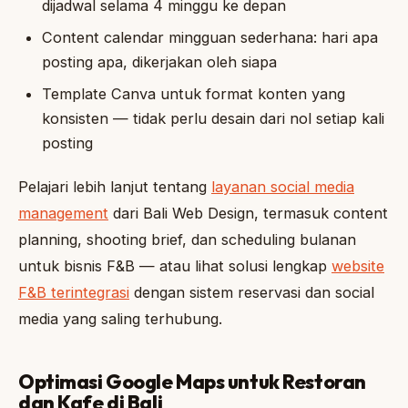
dijadwal selama 4 minggu ke depan
Content calendar mingguan sederhana: hari apa
posting apa, dikerjakan oleh siapa
Template Canva untuk format konten yang
konsisten — tidak perlu desain dari nol setiap kali
posting
Pelajari lebih lanjut tentang
layanan social media
management
dari Bali Web Design, termasuk content
planning, shooting brief, dan scheduling bulanan
untuk bisnis F&B — atau lihat solusi lengkap
website
F&B terintegrasi
dengan sistem reservasi dan social
media yang saling terhubung.
Optimasi Google Maps untuk Restoran
dan Kafe di Bali