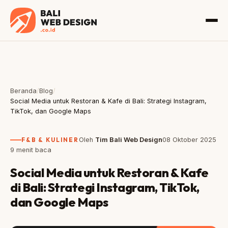
Beranda
/
Blog
/
Social Media untuk Restoran & Kafe di Bali: Strategi Instagram,
TikTok, dan Google Maps
F&B & KULINER
Oleh
Tim Bali Web Design
08 Oktober 2025
9 menit baca
Social Media untuk Restoran & Kafe
di Bali: Strategi Instagram, TikTok,
dan Google Maps