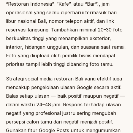
“Restoran Indonesia”, “Kafe”, atau “Bar”), jam
operasional yang selalu diperbarui termasuk hari
libur nasional Bali, nomor telepon aktif, dan link
reservasi langsung. Tambahkan minimal 20–30 foto
berkualitas tinggi yang menampilkan eksterior,
interior, hidangan unggulan, dan suasana saat ramai.
Foto yang diupload oleh pemilik bisnis mendapat
prioritas tampil lebih tinggi dibanding foto tamu.
Strategi social media restoran Bali yang efektif juga
mencakup pengelolaan ulasan Google secara aktif.
Balas setiap ulasan — baik positif maupun negatif —
dalam waktu 24–48 jam. Respons terhadap ulasan
negatif yang profesional justru sering mengubah
persepsi calon tamu dari negatif menjadi positif.
Gunakan fitur Google Posts untuk mengumumkan