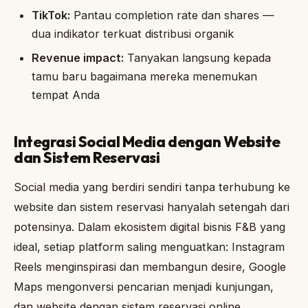
TikTok:
Pantau completion rate dan shares —
dua indikator terkuat distribusi organik
Revenue impact:
Tanyakan langsung kepada
tamu baru bagaimana mereka menemukan
tempat Anda
Integrasi Social Media dengan Website
dan Sistem Reservasi
Social media yang berdiri sendiri tanpa terhubung ke
website dan sistem reservasi hanyalah setengah dari
potensinya. Dalam ekosistem digital bisnis F&B yang
ideal, setiap platform saling menguatkan: Instagram
Reels menginspirasi dan membangun desire, Google
Maps mengonversi pencarian menjadi kunjungan,
dan website dengan sistem reservasi online