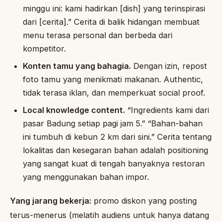
minggu ini: kami hadirkan [dish] yang terinspirasi
dari [cerita].” Cerita di balik hidangan membuat
menu terasa personal dan berbeda dari
kompetitor.
Konten tamu yang bahagia.
Dengan izin, repost
foto tamu yang menikmati makanan. Authentic,
tidak terasa iklan, dan memperkuat social proof.
Local knowledge content.
“Ingredients kami dari
pasar Badung setiap pagi jam 5.” “Bahan-bahan
ini tumbuh di kebun 2 km dari sini.” Cerita tentang
lokalitas dan kesegaran bahan adalah positioning
yang sangat kuat di tengah banyaknya restoran
yang menggunakan bahan impor.
Yang jarang bekerja:
promo diskon yang posting
terus-menerus (melatih audiens untuk hanya datang