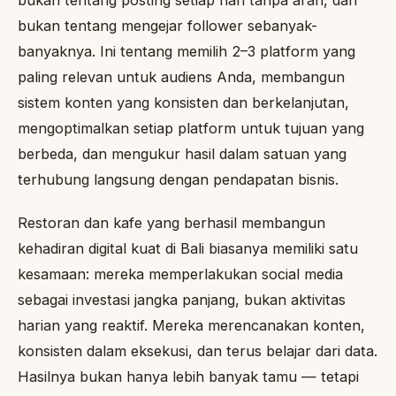
bukan tentang posting setiap hari tanpa arah, dan
bukan tentang mengejar follower sebanyak-
banyaknya. Ini tentang memilih 2–3 platform yang
paling relevan untuk audiens Anda, membangun
sistem konten yang konsisten dan berkelanjutan,
mengoptimalkan setiap platform untuk tujuan yang
berbeda, dan mengukur hasil dalam satuan yang
terhubung langsung dengan pendapatan bisnis.
Restoran dan kafe yang berhasil membangun
kehadiran digital kuat di Bali biasanya memiliki satu
kesamaan: mereka memperlakukan social media
sebagai investasi jangka panjang, bukan aktivitas
harian yang reaktif. Mereka merencanakan konten,
konsisten dalam eksekusi, dan terus belajar dari data.
Hasilnya bukan hanya lebih banyak tamu — tetapi