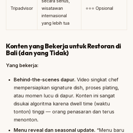
secara serius,
Tripadvisor
wisatawan
⭐⭐⭐ Opsional
internasional
yang lebih tua
Konten yang Bekerja untuk Restoran di
Bali (dan yang Tidak)
Yang bekerja:
Behind-the-scenes dapur.
Video singkat chef
mempersiapkan signature dish, proses plating,
atau momen lucu di dapur. Konten ini sangat
disukai algoritma karena dwell time (waktu
tonton) tinggi — orang penasaran dan terus
menonton.
Menu reveal dan seasonal update.
“Menu baru