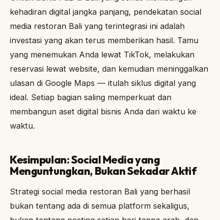
kehadiran digital jangka panjang, pendekatan social
media restoran Bali yang terintegrasi ini adalah
investasi yang akan terus memberikan hasil. Tamu
yang menemukan Anda lewat TikTok, melakukan
reservasi lewat website, dan kemudian meninggalkan
ulasan di Google Maps — itulah siklus digital yang
ideal. Setiap bagian saling memperkuat dan
membangun aset digital bisnis Anda dari waktu ke
waktu.
Kesimpulan: Social Media yang
Menguntungkan, Bukan Sekadar Aktif
Strategi social media restoran Bali yang berhasil
bukan tentang ada di semua platform sekaligus,