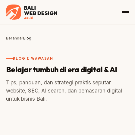
Beranda
/
Blog
BLOG & WAWASAN
Belajar tumbuh di era digital & AI
Tips, panduan, dan strategi praktis seputar
website, SEO, AI search, dan pemasaran digital
untuk bisnis Bali.