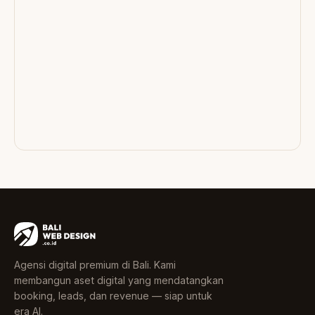
Agensi digital premium di Bali. Kami
membangun aset digital yang mendatangkan
booking, leads, dan revenue — siap untuk
era AI.