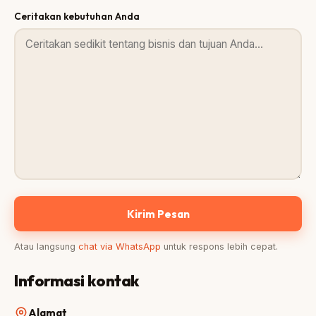
Ceritakan kebutuhan Anda
Atau langsung
chat via WhatsApp
untuk respons lebih cepat.
Informasi kontak
Alamat