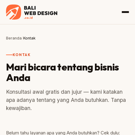
Beranda
/
Kontak
KONTAK
Mari bicara tentang bisnis
Anda
Konsultasi awal gratis dan jujur — kami katakan
apa adanya tentang yang Anda butuhkan. Tanpa
kewajiban.
Belum tahu layanan apa yang Anda butuhkan? Cek dulu: