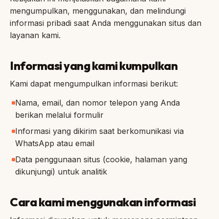
mengumpulkan, menggunakan, dan melindungi
informasi pribadi saat Anda menggunakan situs dan
layanan kami.
Informasi yang kami kumpulkan
Kami dapat mengumpulkan informasi berikut:
Nama, email, dan nomor telepon yang Anda
berikan melalui formulir
Informasi yang dikirim saat berkomunikasi via
WhatsApp atau email
Data penggunaan situs (cookie, halaman yang
dikunjungi) untuk analitik
Cara kami menggunakan informasi