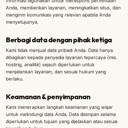
Informasi digunakan untuk merespons permintaan
Anda, memberikan layanan, meningkatkan situs, dan
mengirim komunikasi yang relevan apabila Anda
menyetujuinya.
Berbagi data dengan pihak ketiga
Kami tidak menjual data pribadi Anda. Data hanya
dibagikan kepada penyedia layanan tepercaya (mis.
hosting, analitik) sejauh diperlukan untuk
menjalankan layanan, dan sesuai hukum yang
berlaku.
Keamanan & penyimpanan
Kami menerapkan langkah keamanan yang wajar
untuk melindungi data Anda. Data disimpan selama
diperlukan untuk tujuan yang dijelaskan atau sesuai