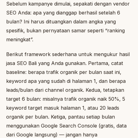
Sebelum kampanye dimulai, sepakati dengan vendor
SEO Anda: apa yang dianggap berhasil setelah 6
bulan? Ini harus dituangkan dalam angka yang
spesifik, bukan pernyataan samar seperti “ranking
meningkat”.
Berikut framework sederhana untuk mengukur hasil
jasa SEO Bali yang Anda gunakan. Pertama, catat
baseline: berapa trafik organik per bulan saat ini,
keyword apa yang sudah di halaman 1, dan berapa
leads/bulan dari channel organik. Kedua, tetapkan
target 6 bulan: misalnya trafik organik naik 50%, 5
keyword target masuk halaman 1, atau 20 leads
organik per bulan. Ketiga, pantau setiap bulan
menggunakan Google Search Console (gratis, data
dari Google langsung) — jangan hanya