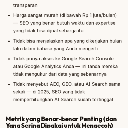
transparan
Harga sangat murah (di bawah Rp 1 juta/bulan)
— SEO yang benar butuh waktu dan expertise
yang tidak bisa dijual seharga itu
Tidak bisa menjelaskan apa yang dikerjakan bulan
lalu dalam bahasa yang Anda mengerti
Tidak punya akses ke Google Search Console
atau Google Analytics Anda — ini tanda mereka
tidak mengukur dari data yang sebenarnya
Tidak menyebut AEO, GEO, atau AI Search sama
sekali — di 2025, SEO yang tidak
memperhitungkan AI Search sudah tertinggal
Metrik yang Benar-benar Penting (dan
Yang Sering Dipakai untuk Mengecoh)