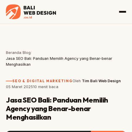
Beranda
/
Blog
/
Jasa SEO Bali: Panduan Memilih Agency yang Benar-benar
Menghasilkan
SEO & DIGITAL MARKETING
Oleh
Tim Bali Web Design
05 Maret 2025
10 menit baca
Jasa SEO Bali: Panduan Memilih
Agency yang Benar-benar
Menghasilkan