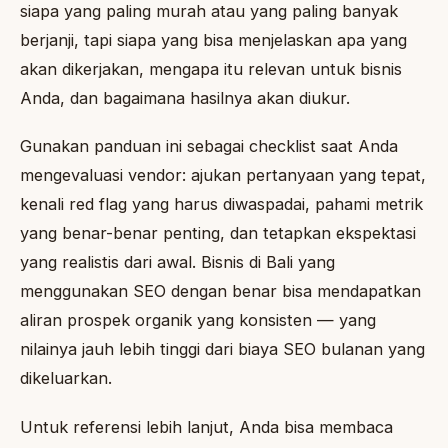
siapa yang paling murah atau yang paling banyak
berjanji, tapi siapa yang bisa menjelaskan apa yang
akan dikerjakan, mengapa itu relevan untuk bisnis
Anda, dan bagaimana hasilnya akan diukur.
Gunakan panduan ini sebagai checklist saat Anda
mengevaluasi vendor: ajukan pertanyaan yang tepat,
kenali red flag yang harus diwaspadai, pahami metrik
yang benar-benar penting, dan tetapkan ekspektasi
yang realistis dari awal. Bisnis di Bali yang
menggunakan SEO dengan benar bisa mendapatkan
aliran prospek organik yang konsisten — yang
nilainya jauh lebih tinggi dari biaya SEO bulanan yang
dikeluarkan.
Untuk referensi lebih lanjut, Anda bisa membaca