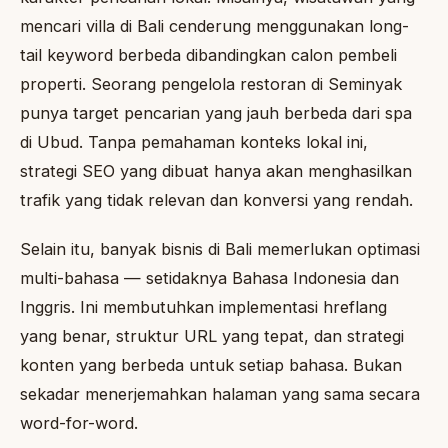
mencari villa di Bali cenderung menggunakan long-
tail keyword berbeda dibandingkan calon pembeli
properti. Seorang pengelola restoran di Seminyak
punya target pencarian yang jauh berbeda dari spa
di Ubud. Tanpa pemahaman konteks lokal ini,
strategi SEO yang dibuat hanya akan menghasilkan
trafik yang tidak relevan dan konversi yang rendah.
Selain itu, banyak bisnis di Bali memerlukan optimasi
multi-bahasa — setidaknya Bahasa Indonesia dan
Inggris. Ini membutuhkan implementasi hreflang
yang benar, struktur URL yang tepat, dan strategi
konten yang berbeda untuk setiap bahasa. Bukan
sekadar menerjemahkan halaman yang sama secara
word-for-word.