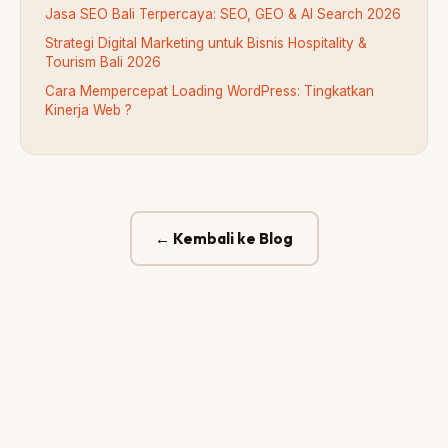
Jasa SEO Bali Terpercaya: SEO, GEO & AI Search 2026
Strategi Digital Marketing untuk Bisnis Hospitality &
Tourism Bali 2026
Cara Mempercepat Loading WordPress: Tingkatkan
Kinerja Web ?
← Kembali ke Blog