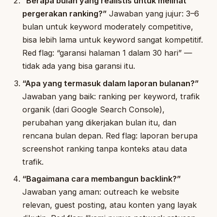
“Berapa bulan yang realistis untuk melihat
pergerakan ranking?”
Jawaban yang jujur: 3–6
bulan untuk keyword moderately competitive,
bisa lebih lama untuk keyword sangat kompetitif.
Red flag: “garansi halaman 1 dalam 30 hari” —
tidak ada yang bisa garansi itu.
“Apa yang termasuk dalam laporan bulanan?”
Jawaban yang baik: ranking per keyword, trafik
organik (dari Google Search Console),
perubahan yang dikerjakan bulan itu, dan
rencana bulan depan. Red flag: laporan berupa
screenshot ranking tanpa konteks atau data
trafik.
“Bagaimana cara membangun backlink?”
Jawaban yang aman: outreach ke website
relevan, guest posting, atau konten yang layak