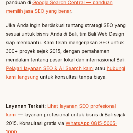
panduan di
Google Search Central — panduan
memilih jasa SEO yang benar
.
Jika Anda ingin berdiskusi tentang strategi SEO yang
sesuai untuk bisnis Anda di Bali, tim Bali Web Design
siap membantu. Kami telah mengerjakan SEO untuk
300+ proyek sejak 2015, dengan pemahaman
mendalam tentang pasar lokal dan internasional Bali.
Pelajari layanan SEO & AI Search kami
atau
hubungi
kami langsung
untuk konsultasi tanpa biaya.
Layanan Terkait:
Lihat layanan SEO profesional
kami
— layanan profesional untuk bisnis di Bali sejak
2015. Konsultasi gratis via
WhatsApp 0815-5665-
1000
.