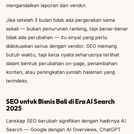
mengandalkan laporan dari vendor.
Jika setelah 3 bulan tidak ada pergerakan sama
sekali — bukan penurunan ranking, tapi benar-benar
tidak ada perubahan — itu sinyal yang perlu
didiskusikan serius dengan vendor. SEO memang
butuh waktu, tapi kerja nyata seharusnya terlihat
dalam bentuk perubahan on-page, penambahan
konten, atau peningkatan jumlah halaman yang
terindeks.
SEO untuk Bisnis Bali di Era AI Search
2025
Lanskap SEO berubah signifikan dengan hadirnya AI
Search — Google dengan AI Overviews, ChatGPT