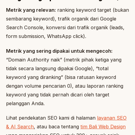
Metrik yang relevan:
ranking keyword target (bukan
sembarang keyword), trafik organik dari Google
Search Console, konversi dari trafik organik (leads,
form submission, WhatsApp click).
Metrik yang sering dipakai untuk mengecoh:
“Domain Authority naik” (metrik pihak ketiga yang
tidak secara langsung dipakai Google), “total
keyword yang diranking” (bisa ratusan keyword
dengan volume pencarian 0), atau laporan ranking
keyword yang tidak pernah dicari oleh target
pelanggan Anda.
Lihat pendekatan SEO kami di halaman
layanan SEO
& AI Search
, atau baca tentang
tim Bali Web Design