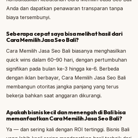
Anda dan dapatkan penawaran transparan tanpa
biaya tersembunyi.
Seberapa cepat saya bisa melihat hasil dari
Cara Memilih Jasa Seo Bali?
Cara Memilih Jasa Seo Bali biasanya menghasilkan
quick wins dalam 60–90 hari, dengan pertumbuhan
signifikan pada bulan ke-3 hingga ke-6. Berbeda
dengan iklan berbayar, Cara Memilih Jasa Seo Bali
membangun otoritas jangka panjang yang terus
bekerja bahkan saat anggaran dikurangi.
Apakah bisnis kecil dan menengah di Bali bisa
memanfaatkan Cara Memilih Jasa Seo Bali?
Ya — dan sering kali dengan ROI tertinggi. Bisnis Bali