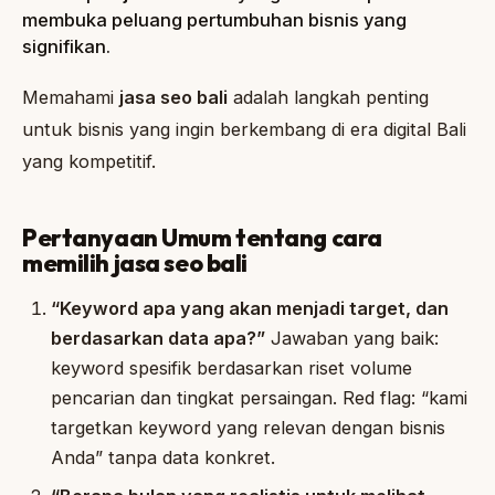
membuka peluang pertumbuhan bisnis yang
signifikan.
Memahami
jasa seo bali
adalah langkah penting
untuk bisnis yang ingin berkembang di era digital Bali
yang kompetitif.
Pertanyaan Umum tentang cara
memilih jasa seo bali
“Keyword apa yang akan menjadi target, dan
berdasarkan data apa?”
Jawaban yang baik:
keyword spesifik berdasarkan riset volume
pencarian dan tingkat persaingan. Red flag: “kami
targetkan keyword yang relevan dengan bisnis
Anda” tanpa data konkret.