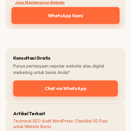
Jasa Maintenance Website
WhatsApp Kami
Konsultasi Gratis
Punya pertanyaan seputar website atau digital
marketing untuk bisnis Anda?
Chat via WhatsApp
Artikel Terkait
Technical SEO Audit WordPress: Checklist 50 Poin
untuk Website Bisnis