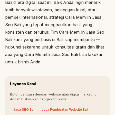
Bali di era digital saat ini. Baik Anda ingin menarik
lebih banyak wisatawan, pelanggan lokal, atau
pembeli internasional, strategi Cara Memilih Jasa
Seo Bali yang tepat menghasilkan hasil yang
konsisten dan terukur. Tim Cara Memilih Jasa Seo
Bali kami yang berbasis di Bali siap membantu —
hubungi sekarang untuk konsultasi gratis dan lihat
apa yang Cara Memilih Jasa Seo Bali bisa lakukan
untuk bisnis Anda.
Layanan Kami
Butuh bantuan dengan website atau digital marketing
Anda? Diskusikan dengan tim kami.
Jasa SEO Bali
Jasa Pembuatan Website Bali