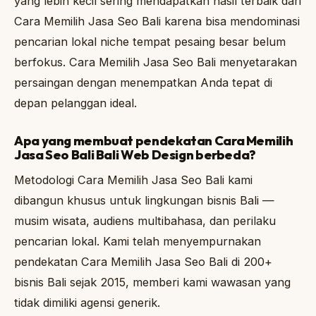
yang lebih kecil sering mendapatkan hasil terbaik dari
Cara Memilih Jasa Seo Bali karena bisa mendominasi
pencarian lokal niche tempat pesaing besar belum
berfokus. Cara Memilih Jasa Seo Bali menyetarakan
persaingan dengan menempatkan Anda tepat di
depan pelanggan ideal.
Apa yang membuat pendekatan Cara Memilih
Jasa Seo Bali Bali Web Design berbeda?
Metodologi Cara Memilih Jasa Seo Bali kami
dibangun khusus untuk lingkungan bisnis Bali —
musim wisata, audiens multibahasa, dan perilaku
pencarian lokal. Kami telah menyempurnakan
pendekatan Cara Memilih Jasa Seo Bali di 200+
bisnis Bali sejak 2015, memberi kami wawasan yang
tidak dimiliki agensi generik.