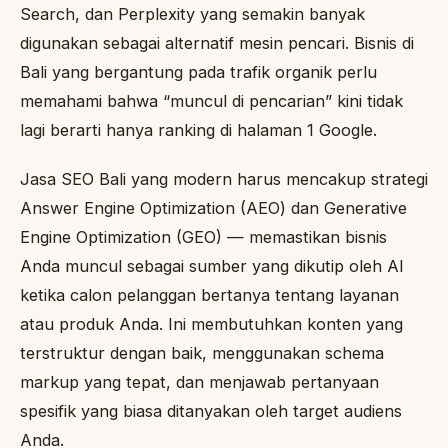
Search, dan Perplexity yang semakin banyak
digunakan sebagai alternatif mesin pencari. Bisnis di
Bali yang bergantung pada trafik organik perlu
memahami bahwa “muncul di pencarian” kini tidak
lagi berarti hanya ranking di halaman 1 Google.
Jasa SEO Bali yang modern harus mencakup strategi
Answer Engine Optimization (AEO) dan Generative
Engine Optimization (GEO) — memastikan bisnis
Anda muncul sebagai sumber yang dikutip oleh AI
ketika calon pelanggan bertanya tentang layanan
atau produk Anda. Ini membutuhkan konten yang
terstruktur dengan baik, menggunakan schema
markup yang tepat, dan menjawab pertanyaan
spesifik yang biasa ditanyakan oleh target audiens
Anda.