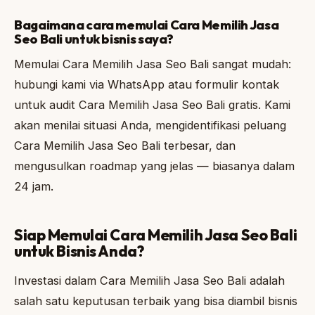
Bagaimana cara memulai Cara Memilih Jasa
Seo Bali untuk bisnis saya?
Memulai Cara Memilih Jasa Seo Bali sangat mudah:
hubungi kami via WhatsApp atau formulir kontak
untuk audit Cara Memilih Jasa Seo Bali gratis. Kami
akan menilai situasi Anda, mengidentifikasi peluang
Cara Memilih Jasa Seo Bali terbesar, dan
mengusulkan roadmap yang jelas — biasanya dalam
24 jam.
Siap Memulai Cara Memilih Jasa Seo Bali
untuk Bisnis Anda?
Investasi dalam Cara Memilih Jasa Seo Bali adalah
salah satu keputusan terbaik yang bisa diambil bisnis