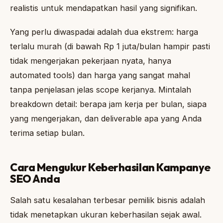
realistis untuk mendapatkan hasil yang signifikan.
Yang perlu diwaspadai adalah dua ekstrem: harga
terlalu murah (di bawah Rp 1 juta/bulan hampir pasti
tidak mengerjakan pekerjaan nyata, hanya
automated tools) dan harga yang sangat mahal
tanpa penjelasan jelas scope kerjanya. Mintalah
breakdown detail: berapa jam kerja per bulan, siapa
yang mengerjakan, dan deliverable apa yang Anda
terima setiap bulan.
Cara Mengukur Keberhasilan Kampanye
SEO Anda
Salah satu kesalahan terbesar pemilik bisnis adalah
tidak menetapkan ukuran keberhasilan sejak awal.