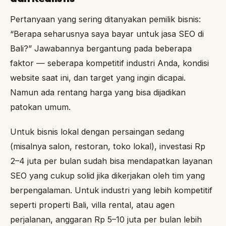
Pertanyaan yang sering ditanyakan pemilik bisnis:
“Berapa seharusnya saya bayar untuk jasa SEO di
Bali?” Jawabannya bergantung pada beberapa
faktor — seberapa kompetitif industri Anda, kondisi
website saat ini, dan target yang ingin dicapai.
Namun ada rentang harga yang bisa dijadikan
patokan umum.
Untuk bisnis lokal dengan persaingan sedang
(misalnya salon, restoran, toko lokal), investasi Rp
2–4 juta per bulan sudah bisa mendapatkan layanan
SEO yang cukup solid jika dikerjakan oleh tim yang
berpengalaman. Untuk industri yang lebih kompetitif
seperti properti Bali, villa rental, atau agen
perjalanan, anggaran Rp 5–10 juta per bulan lebih