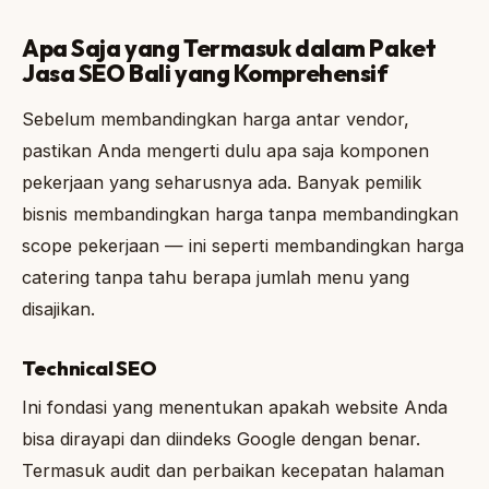
Apa Saja yang Termasuk dalam Paket
Jasa SEO Bali yang Komprehensif
Sebelum membandingkan harga antar vendor,
pastikan Anda mengerti dulu apa saja komponen
pekerjaan yang seharusnya ada. Banyak pemilik
bisnis membandingkan harga tanpa membandingkan
scope pekerjaan — ini seperti membandingkan harga
catering tanpa tahu berapa jumlah menu yang
disajikan.
Technical SEO
Ini fondasi yang menentukan apakah website Anda
bisa dirayapi dan diindeks Google dengan benar.
Termasuk audit dan perbaikan kecepatan halaman