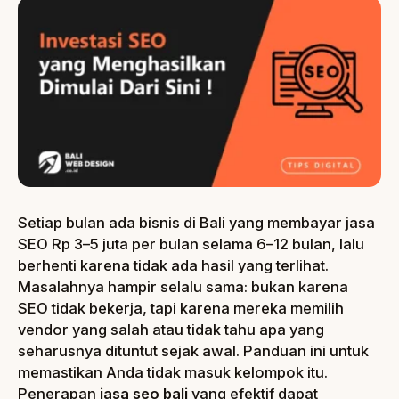
Setiap bulan ada bisnis di Bali yang membayar jasa
SEO Rp 3–5 juta per bulan selama 6–12 bulan, lalu
berhenti karena tidak ada hasil yang terlihat.
Masalahnya hampir selalu sama: bukan karena
SEO tidak bekerja, tapi karena mereka memilih
vendor yang salah atau tidak tahu apa yang
seharusnya dituntut sejak awal. Panduan ini untuk
memastikan Anda tidak masuk kelompok itu.
Penerapan
jasa seo bali
yang efektif dapat