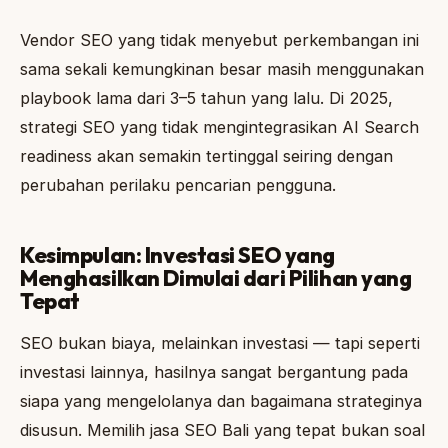
Vendor SEO yang tidak menyebut perkembangan ini
sama sekali kemungkinan besar masih menggunakan
playbook lama dari 3–5 tahun yang lalu. Di 2025,
strategi SEO yang tidak mengintegrasikan AI Search
readiness akan semakin tertinggal seiring dengan
perubahan perilaku pencarian pengguna.
Kesimpulan: Investasi SEO yang
Menghasilkan Dimulai dari Pilihan yang
Tepat
SEO bukan biaya, melainkan investasi — tapi seperti
investasi lainnya, hasilnya sangat bergantung pada
siapa yang mengelolanya dan bagaimana strateginya
disusun. Memilih jasa SEO Bali yang tepat bukan soal