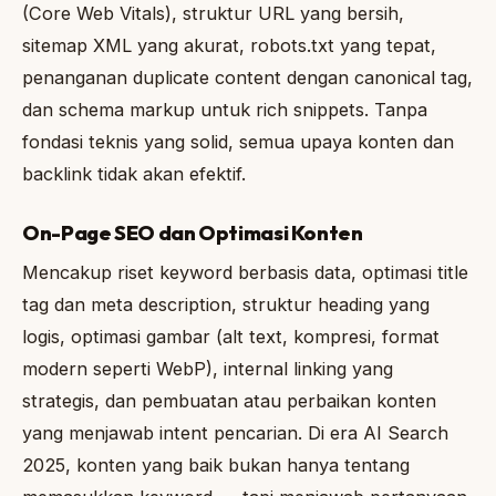
(Core Web Vitals), struktur URL yang bersih,
sitemap XML yang akurat, robots.txt yang tepat,
penanganan duplicate content dengan canonical tag,
dan schema markup untuk rich snippets. Tanpa
fondasi teknis yang solid, semua upaya konten dan
backlink tidak akan efektif.
On-Page SEO dan Optimasi Konten
Mencakup riset keyword berbasis data, optimasi title
tag dan meta description, struktur heading yang
logis, optimasi gambar (alt text, kompresi, format
modern seperti WebP), internal linking yang
strategis, dan pembuatan atau perbaikan konten
yang menjawab intent pencarian. Di era AI Search
2025, konten yang baik bukan hanya tentang