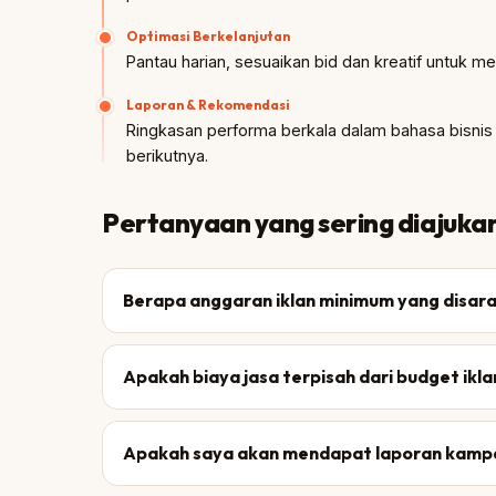
Optimasi Berkelanjutan
Pantau harian, sesuaikan bid dan kreatif untuk m
Laporan & Rekomendasi
Ringkasan performa berkala dalam bahasa bisnis 
berikutnya.
Pertanyaan yang sering diajuka
Berapa anggaran iklan minimum yang disar
Apakah biaya jasa terpisah dari budget ikla
Apakah saya akan mendapat laporan kamp