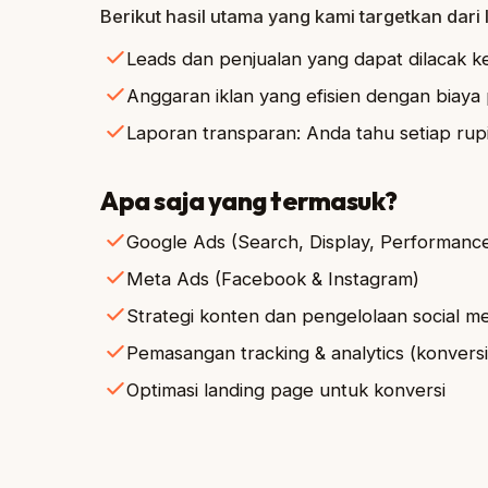
Berikut hasil utama yang kami targetkan dari 
Leads dan penjualan yang dapat dilacak 
Anggaran iklan yang efisien dengan biaya 
Laporan transparan: Anda tahu setiap rup
Apa saja yang termasuk?
Google Ads (Search, Display, Performanc
Meta Ads (Facebook & Instagram)
Strategi konten dan pengelolaan social m
Pemasangan tracking & analytics (konversi,
Optimasi landing page untuk konversi