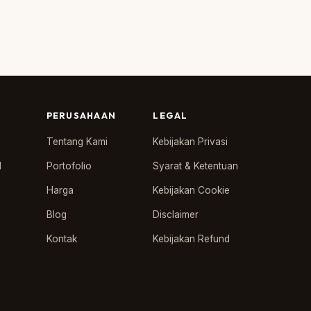
PERUSAHAAN
LEGAL
Tentang Kami
Kebijakan Privasi
l
Portofolio
Syarat & Ketentuan
Harga
Kebijakan Cookie
Blog
Disclaimer
Kontak
Kebijakan Refund