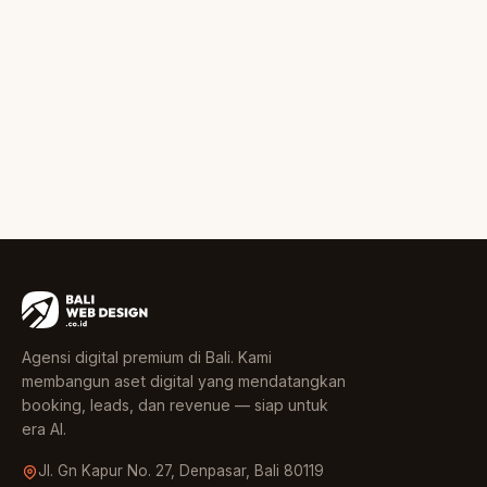
Agensi digital premium di Bali. Kami
membangun aset digital yang mendatangkan
booking, leads, dan revenue — siap untuk
era AI.
Jl. Gn Kapur No. 27, Denpasar, Bali 80119