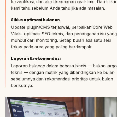
terverifikasi, dan alert keamanan real-time. Dari titik in
kami tahu sebelum Anda tahu jika ada masalah.
Siklus optimasi bulanan
Update plugin/CMS terjadwal, perbaikan Core Web
Vitals, optimasi SEO teknis, dan penanganan isu yang
muncul dari monitoring. Setiap bulan ada satu sesi
fokus pada area yang paling berdampak.
Laporan & rekomendasi
Laporan bulanan dalam bahasa bisnis — bukan jarg
teknis — dengan metrik yang dibandingkan ke bulan
sebelumnya dan rekomendasi prioritas untuk bulan
berikutnya.