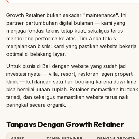
Growth Retainer bukan sekadar "maintenance". Ini
partner pertumbuhan digital bulanan — kami yang
menjaga fondasi teknis tetap kuat, sekaligus terus
mendorong performa ke atas. Tim Anda fokus
menjalankan bisnis; kami yang pastikan website bekerja
optimal di belakang layar.
Untuk bisnis di Bali dengan website yang sudah jadi
investasi nyata — villa, resort, restoran, agen properti,
klinik — kehilangan satu hari booking karena downtime
bisa bernilai jutaan rupiah. Retainer memastikan itu tidak
terjadi, dan sekaligus memastikan website terus naik
peringkat secara organik.
Tanpa vs Dengan Growth Retainer
ASPEK
TANPA RETAINER
DENGAN GROWTH