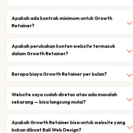
Apakah ada kontrak minimum untuk Growth
Retainer?
Apakah perubahan konten website termasuk
dalam Growth Retainer?
Berapa biaya Growth Retainer per bulan?
Website saya sudah diretas atau ada masalah
sekarang — bisa langsung mulai?
Apakah Growth Retainer bisa untuk website yang
bukan dibuat Bali Web Design?