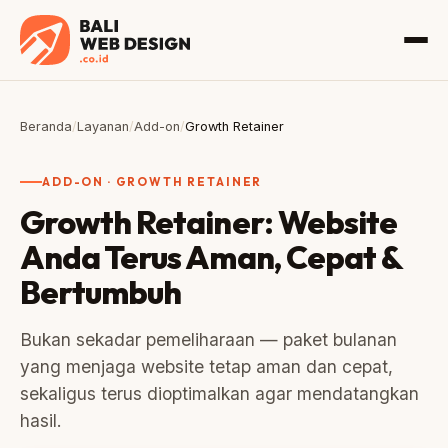
Beranda
/
Layanan
/
Add-on
/
Growth Retainer
ADD-ON · GROWTH RETAINER
Growth Retainer: Website
Anda Terus Aman, Cepat &
Bertumbuh
Bukan sekadar pemeliharaan — paket bulanan
yang menjaga website tetap aman dan cepat,
sekaligus terus dioptimalkan agar mendatangkan
hasil.