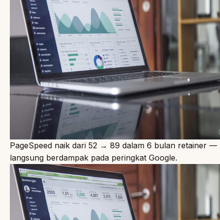
PageSpeed naik dari 52 → 89 dalam 6 bulan retainer —
langsung berdampak pada peringkat Google.