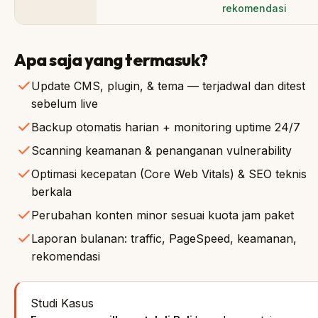
rekomendasi
Apa saja yang termasuk?
Update CMS, plugin, & tema — terjadwal dan ditest
sebelum live
Backup otomatis harian + monitoring uptime 24/7
Scanning keamanan & penanganan vulnerability
Optimasi kecepatan (Core Web Vitals) & SEO teknis
berkala
Perubahan konten minor sesuai kuota jam paket
Laporan bulanan: traffic, PageSpeed, keamanan,
rekomendasi
Studi Kasus