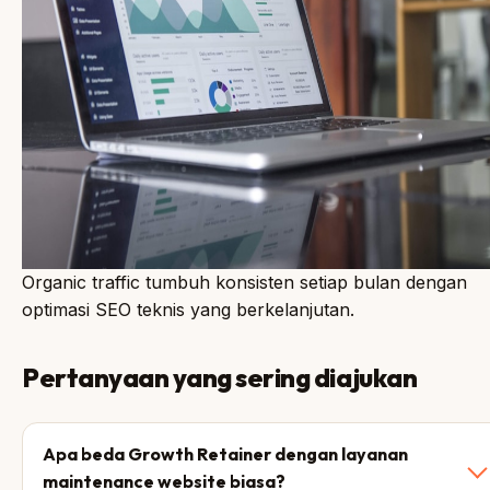
Organic traffic tumbuh konsisten setiap bulan dengan
optimasi SEO teknis yang berkelanjutan.
Pertanyaan yang sering diajukan
Apa beda Growth Retainer dengan layanan
maintenance website biasa?