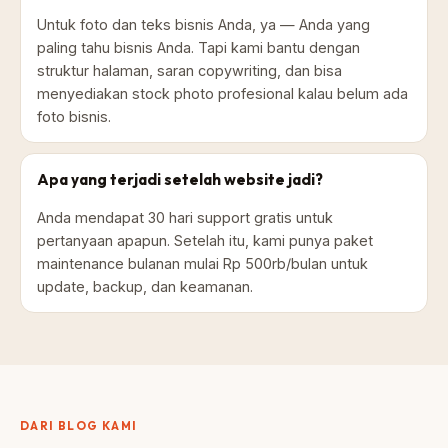
Untuk foto dan teks bisnis Anda, ya — Anda yang
paling tahu bisnis Anda. Tapi kami bantu dengan
struktur halaman, saran copywriting, dan bisa
menyediakan stock photo profesional kalau belum ada
foto bisnis.
Apa yang terjadi setelah website jadi?
Anda mendapat 30 hari support gratis untuk
pertanyaan apapun. Setelah itu, kami punya paket
maintenance bulanan mulai Rp 500rb/bulan untuk
update, backup, dan keamanan.
DARI BLOG KAMI