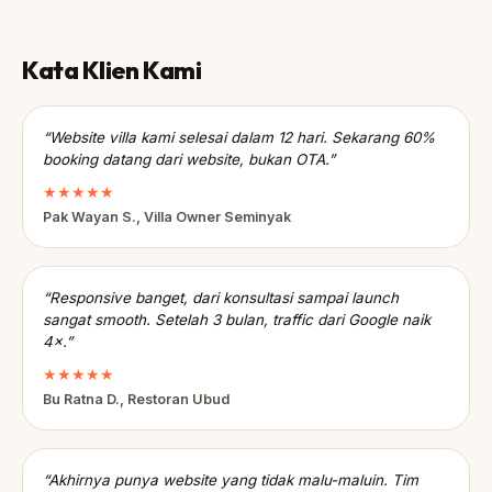
Kata Klien Kami
“Website villa kami selesai dalam 12 hari. Sekarang 60%
booking datang dari website, bukan OTA.”
★★★★★
Pak Wayan S., Villa Owner Seminyak
“Responsive banget, dari konsultasi sampai launch
sangat smooth. Setelah 3 bulan, traffic dari Google naik
4×.”
★★★★★
Bu Ratna D., Restoran Ubud
“Akhirnya punya website yang tidak malu-maluin. Tim