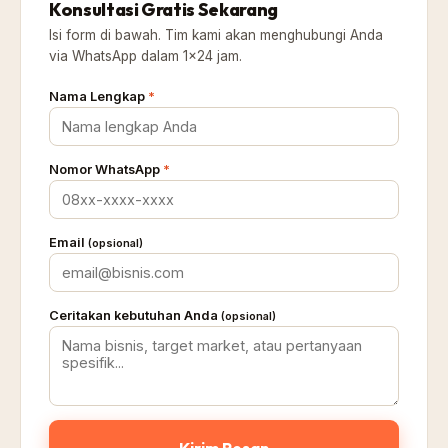
Konsultasi Gratis Sekarang
Isi form di bawah. Tim kami akan menghubungi Anda
via WhatsApp dalam 1×24 jam.
Nama Lengkap
*
Nomor WhatsApp
*
Email
(opsional)
Ceritakan kebutuhan Anda
(opsional)
Kirim Pesan