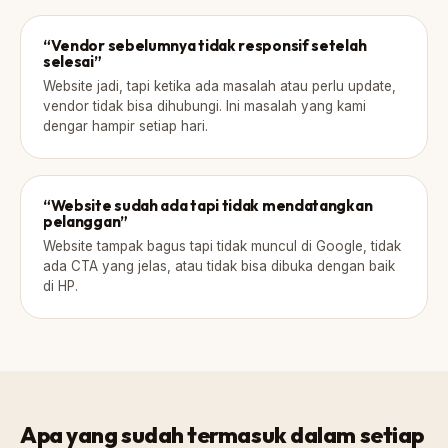
“Vendor sebelumnya tidak responsif setelah
selesai”
Website jadi, tapi ketika ada masalah atau perlu update,
vendor tidak bisa dihubungi. Ini masalah yang kami
dengar hampir setiap hari.
“Website sudah ada tapi tidak mendatangkan
pelanggan”
Website tampak bagus tapi tidak muncul di Google, tidak
ada CTA yang jelas, atau tidak bisa dibuka dengan baik
di HP.
Apa yang sudah termasuk dalam setiap