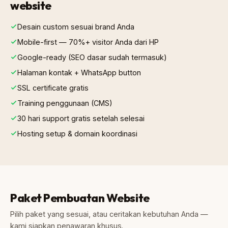
website
Desain custom sesuai brand Anda
Mobile-first — 70%+ visitor Anda dari HP
Google-ready (SEO dasar sudah termasuk)
Halaman kontak + WhatsApp button
SSL certificate gratis
Training penggunaan (CMS)
30 hari support gratis setelah selesai
Hosting setup & domain koordinasi
Paket Pembuatan Website
Pilih paket yang sesuai, atau ceritakan kebutuhan Anda —
kami siapkan penawaran khusus.