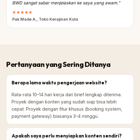
BWD sangat sabar menjelaskan ke saya yang awam.”
★★★★★
Pak Made A., Toko Kerajinan Kuta
Pertanyaan yang Sering Ditanya
Berapa lama waktu pengerjaan website?
Rata-rata 10–14 hari kerja dari brief lengkap diterima.
Proyek dengan konten yang sudah siap bisa lebih
cepat. Proyek dengan fitur khusus (booking system,
payment gateway) biasanya 3–4 minggu.
Apakah saya perlu menyiapkan konten sendiri?