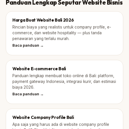
Panduan Lengkap Seputar Website Bisnis
Harga Buat Website Bali 2026
Rincian biaya yang realistis untuk company profile, e-
commerce, dan website hospitality — plus tanda
penawaran yang terlalu murah.
Baca panduan →
Website E-commerce Bali
Panduan lengkap membuat toko online di Bali: platform,
payment gateway Indonesia, integrasi kurir, dan estimasi
biaya 2026.
Baca panduan →
Website Company Profile Bali
Apa saja yang harus ada di website company profile