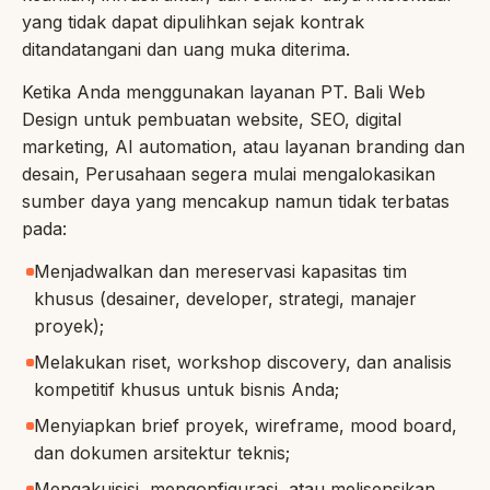
yang tidak dapat dipulihkan sejak kontrak
ditandatangani dan uang muka diterima.
Ketika Anda menggunakan layanan PT. Bali Web
Design untuk pembuatan website, SEO, digital
marketing, AI automation, atau layanan branding dan
desain, Perusahaan segera mulai mengalokasikan
sumber daya yang mencakup namun tidak terbatas
pada:
Menjadwalkan dan mereservasi kapasitas tim
khusus (desainer, developer, strategi, manajer
proyek);
Melakukan riset, workshop discovery, dan analisis
kompetitif khusus untuk bisnis Anda;
Menyiapkan brief proyek, wireframe, mood board,
dan dokumen arsitektur teknis;
Mengakuisisi, mengonfigurasi, atau melisensikan