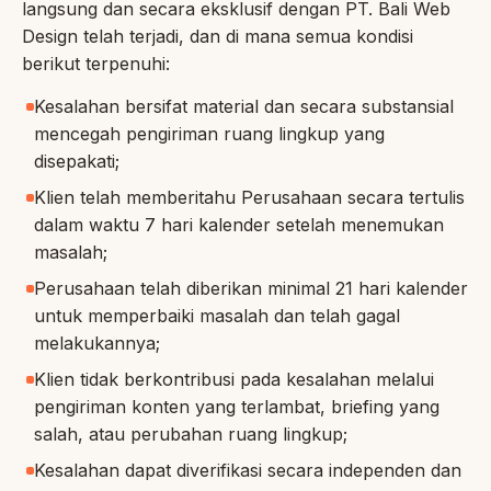
langsung dan secara eksklusif dengan PT. Bali Web
Design telah terjadi, dan di mana semua kondisi
berikut terpenuhi:
Kesalahan bersifat material dan secara substansial
mencegah pengiriman ruang lingkup yang
disepakati;
Klien telah memberitahu Perusahaan secara tertulis
dalam waktu 7 hari kalender setelah menemukan
masalah;
Perusahaan telah diberikan minimal 21 hari kalender
untuk memperbaiki masalah dan telah gagal
melakukannya;
Klien tidak berkontribusi pada kesalahan melalui
pengiriman konten yang terlambat, briefing yang
salah, atau perubahan ruang lingkup;
Kesalahan dapat diverifikasi secara independen dan