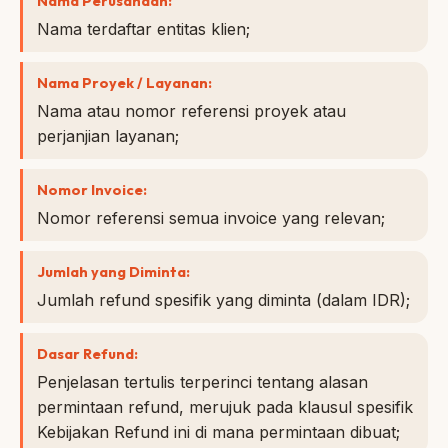
Nama Perusahaan:
Nama terdaftar entitas klien;
Nama Proyek / Layanan:
Nama atau nomor referensi proyek atau
perjanjian layanan;
Nomor Invoice:
Nomor referensi semua invoice yang relevan;
Jumlah yang Diminta:
Jumlah refund spesifik yang diminta (dalam IDR);
Dasar Refund:
Penjelasan tertulis terperinci tentang alasan
permintaan refund, merujuk pada klausul spesifik
Kebijakan Refund ini di mana permintaan dibuat;