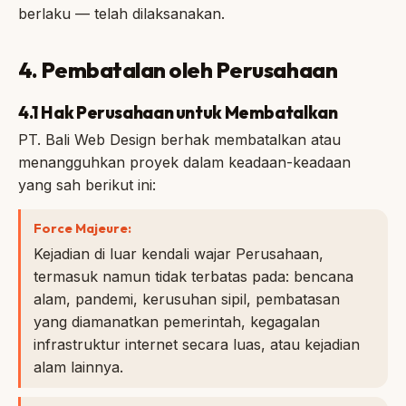
berlaku — telah dilaksanakan.
4. Pembatalan oleh Perusahaan
4.1 Hak Perusahaan untuk Membatalkan
PT. Bali Web Design berhak membatalkan atau
menangguhkan proyek dalam keadaan-keadaan
yang sah berikut ini:
Force Majeure:
Kejadian di luar kendali wajar Perusahaan,
termasuk namun tidak terbatas pada: bencana
alam, pandemi, kerusuhan sipil, pembatasan
yang diamanatkan pemerintah, kegagalan
infrastruktur internet secara luas, atau kejadian
alam lainnya.