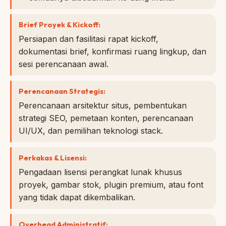
Brief Proyek & Kickoff:
Persiapan dan fasilitasi rapat kickoff,
dokumentasi brief, konfirmasi ruang lingkup, dan
sesi perencanaan awal.
Perencanaan Strategis:
Perencanaan arsitektur situs, pembentukan
strategi SEO, pemetaan konten, perencanaan
UI/UX, dan pemilihan teknologi stack.
Perkakas & Lisensi:
Pengadaan lisensi perangkat lunak khusus
proyek, gambar stok, plugin premium, atau font
yang tidak dapat dikembalikan.
Overhead Administratif: