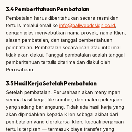
3.4 Pemberitahuan Pembatalan
Pembatalan harus diberitahukan secara resmi dan
tertulis melalui email ke
info@baliwebdesign.co.id
,
dengan jelas menyebutkan nama proyek, nama Klien,
alasan pembatalan, dan tanggal pemberitahuan
pembatalan. Pembatalan secara lisan atau informal
tidak akan diakui. Tanggal pembatalan adalah tanggal
pemberitahuan tertulis diterima dan diakui oleh
Perusahaan.
3.5 Hasil Kerja Setelah Pembatalan
Setelah pembatalan, Perusahaan akan menyimpan
semua hasil kerja, file sumber, dan materi pekerjaan
yang sedang berlangsung. Tidak ada hasil kerja yang
akan dipindahkan kepada Klien sebagai akibat dari
pembatalan yang diprakarsai klien, kecuali perjanjian
tertulis terpisah — termasuk biaya transfer yang