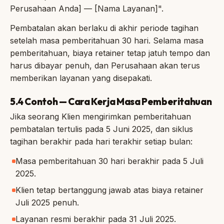
Perusahaan Anda] — [Nama Layanan]".
Pembatalan akan berlaku di akhir periode tagihan
setelah masa pemberitahuan 30 hari. Selama masa
pemberitahuan, biaya retainer tetap jatuh tempo dan
harus dibayar penuh, dan Perusahaan akan terus
memberikan layanan yang disepakati.
5.4 Contoh — Cara Kerja Masa Pemberitahuan
Jika seorang Klien mengirimkan pemberitahuan
pembatalan tertulis pada 5 Juni 2025, dan siklus
tagihan berakhir pada hari terakhir setiap bulan:
Masa pemberitahuan 30 hari berakhir pada 5 Juli
2025.
Klien tetap bertanggung jawab atas biaya retainer
Juli 2025 penuh.
Layanan resmi berakhir pada 31 Juli 2025.