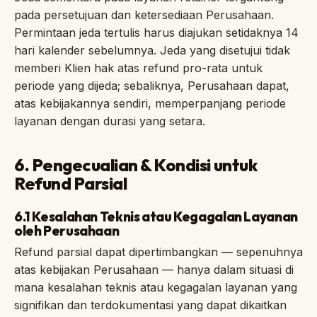
pada persetujuan dan ketersediaan Perusahaan.
Permintaan jeda tertulis harus diajukan setidaknya 14
hari kalender sebelumnya. Jeda yang disetujui tidak
memberi Klien hak atas refund pro-rata untuk
periode yang dijeda; sebaliknya, Perusahaan dapat,
atas kebijakannya sendiri, memperpanjang periode
layanan dengan durasi yang setara.
6. Pengecualian & Kondisi untuk
Refund Parsial
6.1 Kesalahan Teknis atau Kegagalan Layanan
oleh Perusahaan
Refund parsial dapat dipertimbangkan — sepenuhnya
atas kebijakan Perusahaan — hanya dalam situasi di
mana kesalahan teknis atau kegagalan layanan yang
signifikan dan terdokumentasi yang dapat dikaitkan