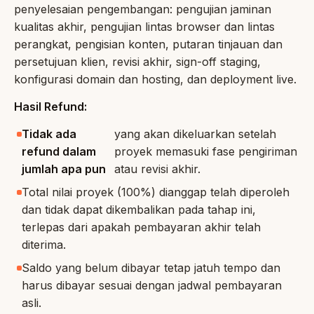
penyelesaian pengembangan: pengujian jaminan
kualitas akhir, pengujian lintas browser dan lintas
perangkat, pengisian konten, putaran tinjauan dan
persetujuan klien, revisi akhir, sign-off staging,
konfigurasi domain dan hosting, dan deployment live.
Hasil Refund:
Tidak ada
yang akan dikeluarkan setelah
refund dalam
proyek memasuki fase pengiriman
jumlah apa pun
atau revisi akhir.
Total nilai proyek (100%) dianggap telah diperoleh
dan tidak dapat dikembalikan pada tahap ini,
terlepas dari apakah pembayaran akhir telah
diterima.
Saldo yang belum dibayar tetap jatuh tempo dan
harus dibayar sesuai dengan jadwal pembayaran
asli.