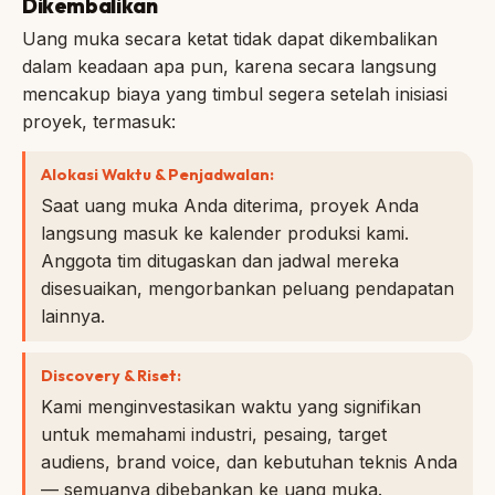
Dikembalikan
Uang muka secara ketat tidak dapat dikembalikan
dalam keadaan apa pun, karena secara langsung
mencakup biaya yang timbul segera setelah inisiasi
proyek, termasuk:
Alokasi Waktu & Penjadwalan:
Saat uang muka Anda diterima, proyek Anda
langsung masuk ke kalender produksi kami.
Anggota tim ditugaskan dan jadwal mereka
disesuaikan, mengorbankan peluang pendapatan
lainnya.
Discovery & Riset:
Kami menginvestasikan waktu yang signifikan
untuk memahami industri, pesaing, target
audiens, brand voice, dan kebutuhan teknis Anda
— semuanya dibebankan ke uang muka.