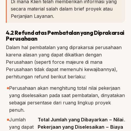
Di mana Klien telah memberikan informasi yang
secara material salah dalam brief proyek atau
Perjanjian Layanan.
4.2 Refund atas Pembatalan yang Diprakarsai
Perusahaan
Dalam hal pembatalan yang diprakarsai perusahaan
karena alasan yang dapat dikaitkan dengan
Perusahaan (seperti force majeure di mana
Perusahaan tidak dapat memenuhi kewajibannya),
perhitungan refund berikut berlaku:
Perusahaan akan menghitung total nilai pekerjaan
yang diselesaikan pada saat pembatalan, dinyatakan
sebagai persentase dari ruang lingkup proyek
penuh.
Jumlah
Total Jumlah yang Dibayarkan − Nilai
.
yang dapat
Pekerjaan yang Diselesaikan − Biaya