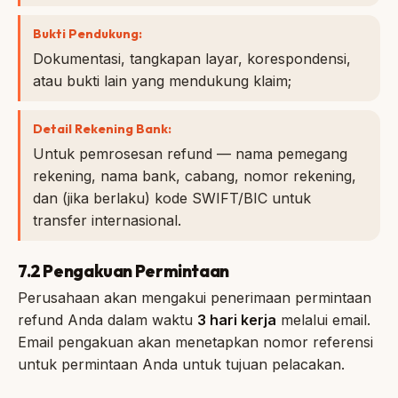
Bukti Pendukung:
Dokumentasi, tangkapan layar, korespondensi,
atau bukti lain yang mendukung klaim;
Detail Rekening Bank:
Untuk pemrosesan refund — nama pemegang
rekening, nama bank, cabang, nomor rekening,
dan (jika berlaku) kode SWIFT/BIC untuk
transfer internasional.
7.2 Pengakuan Permintaan
Perusahaan akan mengakui penerimaan permintaan
refund Anda dalam waktu
3 hari kerja
melalui email.
Email pengakuan akan menetapkan nomor referensi
untuk permintaan Anda untuk tujuan pelacakan.