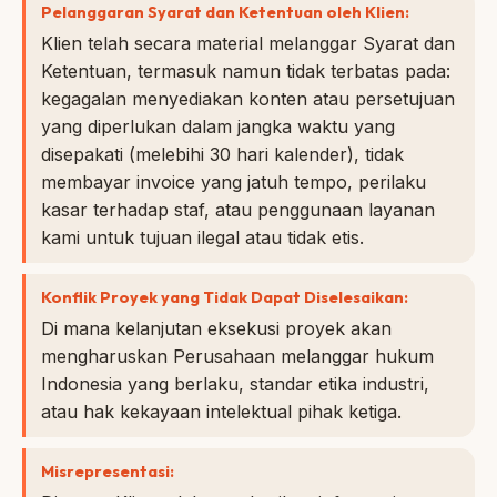
Pelanggaran Syarat dan Ketentuan oleh Klien:
Klien telah secara material melanggar Syarat dan
Ketentuan, termasuk namun tidak terbatas pada:
kegagalan menyediakan konten atau persetujuan
yang diperlukan dalam jangka waktu yang
disepakati (melebihi 30 hari kalender), tidak
membayar invoice yang jatuh tempo, perilaku
kasar terhadap staf, atau penggunaan layanan
kami untuk tujuan ilegal atau tidak etis.
Konflik Proyek yang Tidak Dapat Diselesaikan:
Di mana kelanjutan eksekusi proyek akan
mengharuskan Perusahaan melanggar hukum
Indonesia yang berlaku, standar etika industri,
atau hak kekayaan intelektual pihak ketiga.
Misrepresentasi: