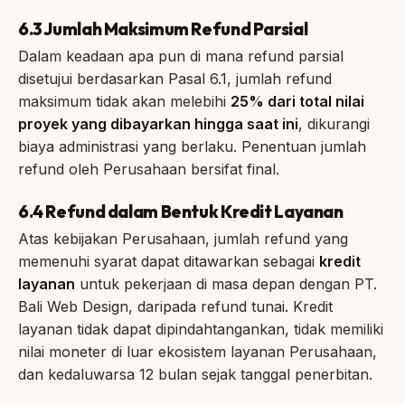
6.3 Jumlah Maksimum Refund Parsial
Dalam keadaan apa pun di mana refund parsial
disetujui berdasarkan Pasal 6.1, jumlah refund
maksimum tidak akan melebihi
25% dari total nilai
proyek yang dibayarkan hingga saat ini
, dikurangi
biaya administrasi yang berlaku. Penentuan jumlah
refund oleh Perusahaan bersifat final.
6.4 Refund dalam Bentuk Kredit Layanan
Atas kebijakan Perusahaan, jumlah refund yang
memenuhi syarat dapat ditawarkan sebagai
kredit
layanan
untuk pekerjaan di masa depan dengan PT.
Bali Web Design, daripada refund tunai. Kredit
layanan tidak dapat dipindahtangankan, tidak memiliki
nilai moneter di luar ekosistem layanan Perusahaan,
dan kedaluwarsa 12 bulan sejak tanggal penerbitan.