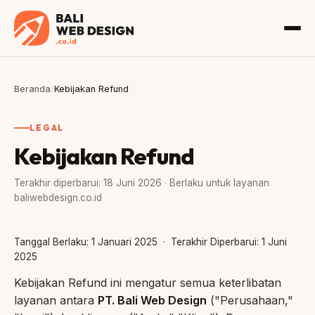
Beranda
/
Kebijakan Refund
LEGAL
Kebijakan Refund
Terakhir diperbarui: 18 Juni 2026 · Berlaku untuk layanan
baliwebdesign.co.id
Tanggal Berlaku: 1 Januari 2025 · Terakhir Diperbarui: 1 Juni
2025
Kebijakan Refund ini mengatur semua keterlibatan
layanan antara
PT. Bali Web Design
("Perusahaan,"