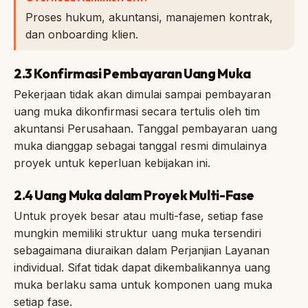
Proses hukum, akuntansi, manajemen kontrak,
dan onboarding klien.
2.3 Konfirmasi Pembayaran Uang Muka
Pekerjaan tidak akan dimulai sampai pembayaran
uang muka dikonfirmasi secara tertulis oleh tim
akuntansi Perusahaan. Tanggal pembayaran uang
muka dianggap sebagai tanggal resmi dimulainya
proyek untuk keperluan kebijakan ini.
2.4 Uang Muka dalam Proyek Multi-Fase
Untuk proyek besar atau multi-fase, setiap fase
mungkin memiliki struktur uang muka tersendiri
sebagaimana diuraikan dalam Perjanjian Layanan
individual. Sifat tidak dapat dikembalikannya uang
muka berlaku sama untuk komponen uang muka
setiap fase.