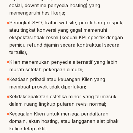
sosial, downtime penyedia hosting) yang
memengaruhi hasil kerja;
Peringkat SEO, traffic website, perolehan prospek,
atau tingkat konversi yang gagal memenuhi
ekspektasi tidak resmi (kecuali KPI spesifik dengan
pemicu refund dijamin secara kontraktual secara
tertulis);
Klien menemukan penyedia alternatif yang lebih
murah setelah pekerjaan dimulai;
Keadaan pribadi atau keuangan Klien yang
membuat proyek tidak diperlukan;
Ketidaksepakatan estetika minor yang termasuk
dalam ruang lingkup putaran revisi normal;
Kegagalan Klien untuk menjaga pendaftaran
domain, akun hosting, atau langganan alat pihak
ketiga tetap aktif.