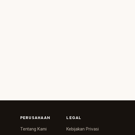
PERUSAHAAN
LEGAL
Tentang Kami
Kebijakan Privasi