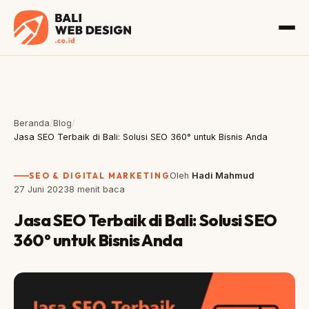
Beranda
/
Blog
/
Jasa SEO Terbaik di Bali: Solusi SEO 360° untuk Bisnis Anda
SEO & DIGITAL MARKETING
Oleh
Hadi Mahmud
27 Juni 2023
8 menit baca
Jasa SEO Terbaik di Bali: Solusi SEO
360° untuk Bisnis Anda