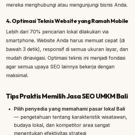
mereka menghubungi atau mengunjungi bisnis Anda.
4. Optimasi Teknis Website yang Ramah Mobile
Lebih dari 70% pencarian lokal dilakukan via
smartphone. Website Anda harus memuat cepat (di
bawah 3 detik), responsif di semua ukuran layar, dan
mudah dinavigasi. Optimasi teknis ini menjadi fondasi
agar semua upaya SEO lainnya bekerja dengan
maksimal.
Tips Praktis Memilih Jasa SEO UMKM Bali
Pilih penyedia yang memahami pasar lokal Bali
— pengetahuan tentang karakteristik wisatawan,
budaya lokal, dan kompetitor area sangat
menentukan efektivitas strategi