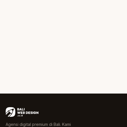
Agensi digital premium di Bali. Kami