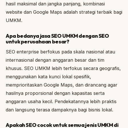
hasil maksimal dan jangka panjang, kombinasi
website dan Google Maps adalah strategi terbaik bagi
UMKM.
Apa bedanya jasa SEO UMKM dengan SEO
untuk perusahaan besar?
SEO enterprise berfokus pada skala nasional atau
internasional dengan anggaran besar dan tim
khusus. SEO UMKM lebih terfokus secara geografis,
menggunakan kata kunci lokal spesifik,
memprioritaskan Google Maps, dan dirancang agar
hasilnya proporsional dengan kapasitas serta
anggaran usaha kecil. Pendekatannya lebih praktis
dan langsung terasa dampaknya bagi bisnis lokal.
Apakah SEO cocok untuk semua jenis UMKM di