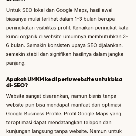
Untuk SEO lokal dan Google Maps, hasil awal
biasanya mulai terlihat dalam 1–3 bulan berupa
peningkatan visibilitas profil. Kenaikan peringkat kata
kunci organik di website umumnya membutuhkan 3–
6 bulan. Semakin konsisten upaya SEO dijalankan,
semakin stabil dan signifikan hasilnya dalam jangka
panjang.
Apakah UMKM kecil perlu website untuk bisa
di-SEO?
Website sangat disarankan, namun bisnis tanpa
website pun bisa mendapat manfaat dari optimasi
Google Business Profile. Profil Google Maps yang
teroptimasi dapat mendatangkan telepon dan
kunjungan langsung tanpa website. Namun untuk