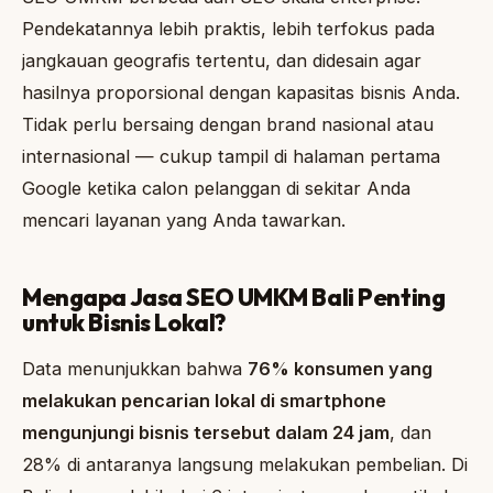
Pendekatannya lebih praktis, lebih terfokus pada
jangkauan geografis tertentu, dan didesain agar
hasilnya proporsional dengan kapasitas bisnis Anda.
Tidak perlu bersaing dengan brand nasional atau
internasional — cukup tampil di halaman pertama
Google ketika calon pelanggan di sekitar Anda
mencari layanan yang Anda tawarkan.
Mengapa Jasa SEO UMKM Bali Penting
untuk Bisnis Lokal?
Data menunjukkan bahwa
76% konsumen yang
melakukan pencarian lokal di smartphone
mengunjungi bisnis tersebut dalam 24 jam
, dan
28% di antaranya langsung melakukan pembelian. Di