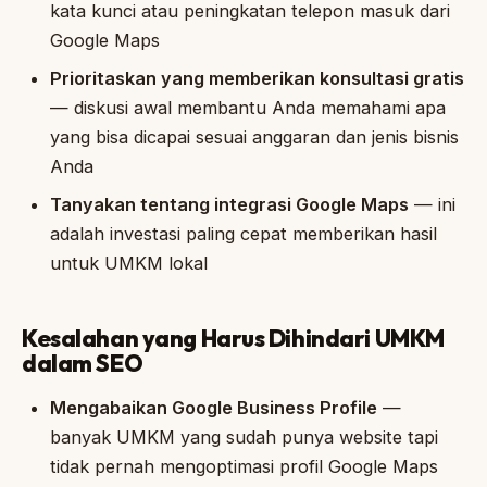
kata kunci atau peningkatan telepon masuk dari
Google Maps
Prioritaskan yang memberikan konsultasi gratis
— diskusi awal membantu Anda memahami apa
yang bisa dicapai sesuai anggaran dan jenis bisnis
Anda
Tanyakan tentang integrasi Google Maps
— ini
adalah investasi paling cepat memberikan hasil
untuk UMKM lokal
Kesalahan yang Harus Dihindari UMKM
dalam SEO
Mengabaikan Google Business Profile
—
banyak UMKM yang sudah punya website tapi
tidak pernah mengoptimasi profil Google Maps