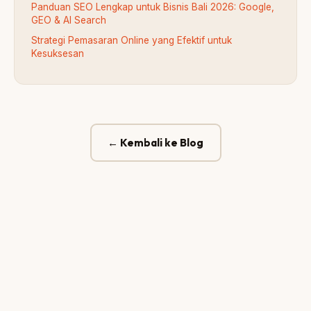
Panduan SEO Lengkap untuk Bisnis Bali 2026: Google,
GEO & AI Search
Strategi Pemasaran Online yang Efektif untuk
Kesuksesan
← Kembali ke Blog