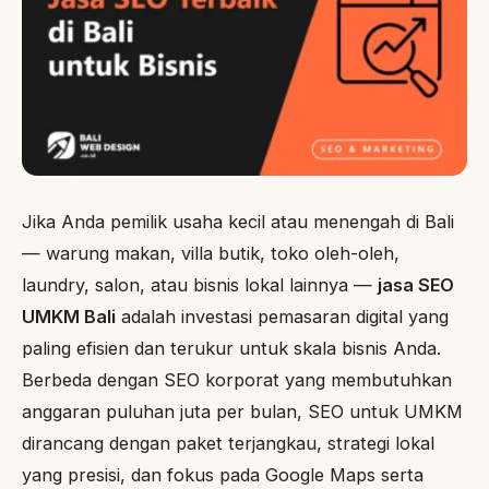
Jika Anda pemilik usaha kecil atau menengah di Bali
— warung makan, villa butik, toko oleh-oleh,
laundry, salon, atau bisnis lokal lainnya —
jasa SEO
UMKM Bali
adalah investasi pemasaran digital yang
paling efisien dan terukur untuk skala bisnis Anda.
Berbeda dengan SEO korporat yang membutuhkan
anggaran puluhan juta per bulan, SEO untuk UMKM
dirancang dengan paket terjangkau, strategi lokal
yang presisi, dan fokus pada Google Maps serta