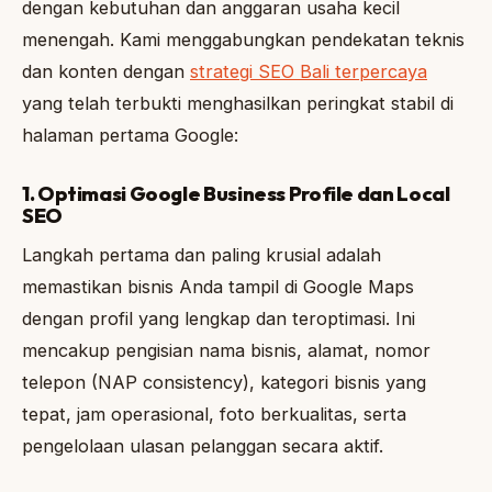
dengan kebutuhan dan anggaran usaha kecil
menengah. Kami menggabungkan pendekatan teknis
dan konten dengan
strategi SEO Bali terpercaya
yang telah terbukti menghasilkan peringkat stabil di
halaman pertama Google:
1. Optimasi Google Business Profile dan Local
SEO
Langkah pertama dan paling krusial adalah
memastikan bisnis Anda tampil di Google Maps
dengan profil yang lengkap dan teroptimasi. Ini
mencakup pengisian nama bisnis, alamat, nomor
telepon (NAP consistency), kategori bisnis yang
tepat, jam operasional, foto berkualitas, serta
pengelolaan ulasan pelanggan secara aktif.