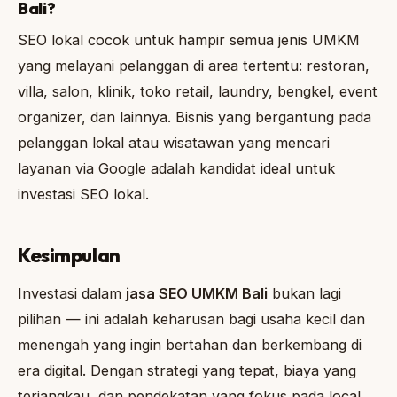
Bali?
SEO lokal cocok untuk hampir semua jenis UMKM
yang melayani pelanggan di area tertentu: restoran,
villa, salon, klinik, toko retail, laundry, bengkel, event
organizer, dan lainnya. Bisnis yang bergantung pada
pelanggan lokal atau wisatawan yang mencari
layanan via Google adalah kandidat ideal untuk
investasi SEO lokal.
Kesimpulan
Investasi dalam
jasa SEO UMKM Bali
bukan lagi
pilihan — ini adalah keharusan bagi usaha kecil dan
menengah yang ingin bertahan dan berkembang di
era digital. Dengan strategi yang tepat, biaya yang
terjangkau, dan pendekatan yang fokus pada local