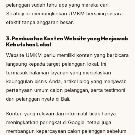
pelanggan sudah tahu apa yang mereka cari.
Strategi ini memungkinkan UMKM bersaing secara
efektif tanpa anggaran besar.
3. Pembuatan Konten Website yang Menjawab
Kebutuhan Lokal
Website UMKM perlu memiliki konten yang berbicara
langsung kepada target pelanggan lokal. Ini
termasuk halaman layanan yang menjelaskan
keunggulan bisnis Anda, artikel blog yang menjawab
pertanyaan umum calon pelanggan, serta testimoni
dari pelanggan nyata di Bali.
Konten yang relevan dan informatif tidak hanya
meningkatkan peringkat di Google, tetapi juga
membangun kepercayaan calon pelanggan sebelum