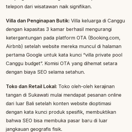
telepon dari wisatawan naik signifikan.
Villa dan Penginapan Butik:
Villa keluarga di Canggu
dengan kapasitas 3 kamar berhasil mengurangi
ketergantungan pada platform OTA (Booking.com,
Airbnb) setelah website mereka muncul di halaman
pertama Google untuk kata kunci “villa private pool
Canggu budget”. Komisi OTA yang dihemat setara
dengan biaya SEO selama setahun.
Toko dan Retail Lokal:
Toko oleh-oleh kerajinan
tangan di Sukawati mulai mendapat pesanan online
dari luar Bali setelah konten website dioptimasi
dengan kata kunci produk spesifik, membuktikan
bahwa SEO bisa membuka pasar baru di luar
jangkauan geografis fisik.