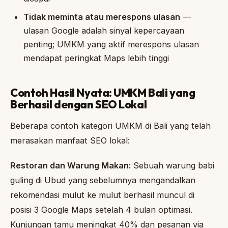
Tidak meminta atau merespons ulasan
—
ulasan Google adalah sinyal kepercayaan
penting; UMKM yang aktif merespons ulasan
mendapat peringkat Maps lebih tinggi
Contoh Hasil Nyata: UMKM Bali yang
Berhasil dengan SEO Lokal
Beberapa contoh kategori UMKM di Bali yang telah
merasakan manfaat SEO lokal:
Restoran dan Warung Makan:
Sebuah warung babi
guling di Ubud yang sebelumnya mengandalkan
rekomendasi mulut ke mulut berhasil muncul di
posisi 3 Google Maps setelah 4 bulan optimasi.
Kunjungan tamu meningkat 40% dan pesanan via