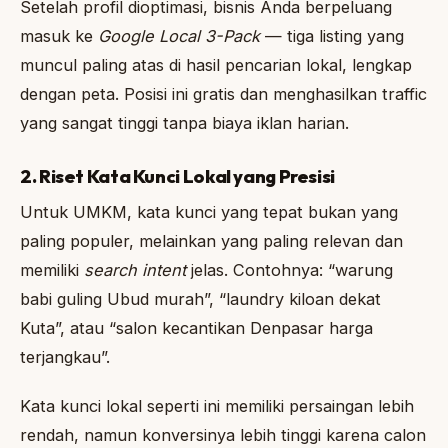
Setelah profil dioptimasi, bisnis Anda berpeluang
masuk ke
Google Local 3-Pack
— tiga listing yang
muncul paling atas di hasil pencarian lokal, lengkap
dengan peta. Posisi ini gratis dan menghasilkan traffic
yang sangat tinggi tanpa biaya iklan harian.
2. Riset Kata Kunci Lokal yang Presisi
Untuk UMKM, kata kunci yang tepat bukan yang
paling populer, melainkan yang paling relevan dan
memiliki
search intent
jelas. Contohnya: “warung
babi guling Ubud murah”, “laundry kiloan dekat
Kuta”, atau “salon kecantikan Denpasar harga
terjangkau”.
Kata kunci lokal seperti ini memiliki persaingan lebih
rendah, namun konversinya lebih tinggi karena calon