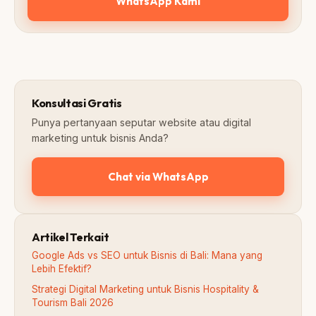
WhatsApp Kami
Konsultasi Gratis
Punya pertanyaan seputar website atau digital
marketing untuk bisnis Anda?
Chat via WhatsApp
Artikel Terkait
Google Ads vs SEO untuk Bisnis di Bali: Mana yang
Lebih Efektif?
Strategi Digital Marketing untuk Bisnis Hospitality &
Tourism Bali 2026