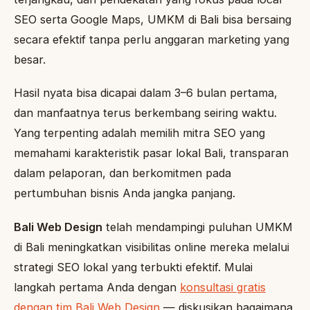
SEO serta Google Maps, UMKM di Bali bisa bersaing
secara efektif tanpa perlu anggaran marketing yang
besar.
Hasil nyata bisa dicapai dalam 3–6 bulan pertama,
dan manfaatnya terus berkembang seiring waktu.
Yang terpenting adalah memilih mitra SEO yang
memahami karakteristik pasar lokal Bali, transparan
dalam pelaporan, dan berkomitmen pada
pertumbuhan bisnis Anda jangka panjang.
Bali Web Design
telah mendampingi puluhan UMKM
di Bali meningkatkan visibilitas online mereka melalui
strategi SEO lokal yang terbukti efektif. Mulai
langkah pertama Anda dengan
konsultasi gratis
dengan tim Bali Web Design
— diskusikan bagaimana