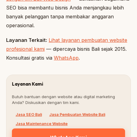
SEO bisa membantu bisnis Anda menjangkau lebih
banyak pelanggan tanpa membakar anggaran
operasional.
Layanan Terkait:
Lihat layanan pembuatan website
profesional kami
— dipercaya bisnis Bali sejak 2015.
Konsultasi gratis via
WhatsApp
.
Layanan Kami
Butuh bantuan dengan website atau digital marketing
Anda? Diskusikan dengan tim kami.
Jasa SEO Bali
Jasa Pembuatan Website Bali
Jasa Maintenance Website