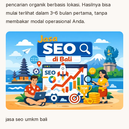
pencarian organik berbasis lokasi. Hasilnya bisa
mulai terlihat dalam 3–6 bulan pertama, tanpa
membakar modal operasional Anda.
jasa seo umkm bali