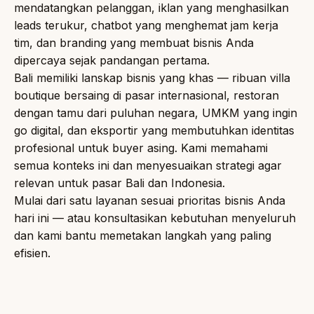
mendatangkan pelanggan, iklan yang menghasilkan
leads terukur, chatbot yang menghemat jam kerja
tim, dan branding yang membuat bisnis Anda
dipercaya sejak pandangan pertama.
Bali memiliki lanskap bisnis yang khas — ribuan villa
boutique bersaing di pasar internasional, restoran
dengan tamu dari puluhan negara, UMKM yang ingin
go digital, dan eksportir yang membutuhkan identitas
profesional untuk buyer asing. Kami memahami
semua konteks ini dan menyesuaikan strategi agar
relevan untuk pasar Bali dan Indonesia.
Mulai dari satu layanan sesuai prioritas bisnis Anda
hari ini — atau konsultasikan kebutuhan menyeluruh
dan kami bantu memetakan langkah yang paling
efisien.