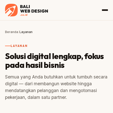
Beranda
/
Layanan
LAYANAN
Solusi digital lengkap, fokus
pada hasil bisnis
Semua yang Anda butuhkan untuk tumbuh secara
digital — dari membangun website hingga
mendatangkan pelanggan dan mengotomasi
pekerjaan, dalam satu partner.