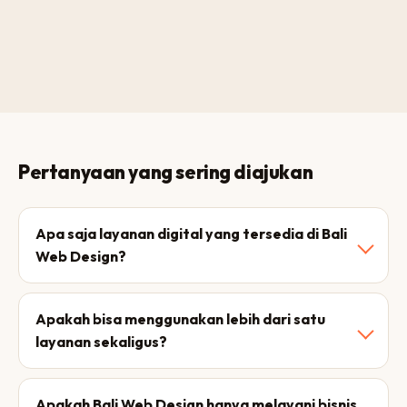
Pertanyaan yang sering diajukan
Apa saja layanan digital yang tersedia di Bali
Web Design?
Apakah bisa menggunakan lebih dari satu
layanan sekaligus?
Apakah Bali Web Design hanya melayani bisnis