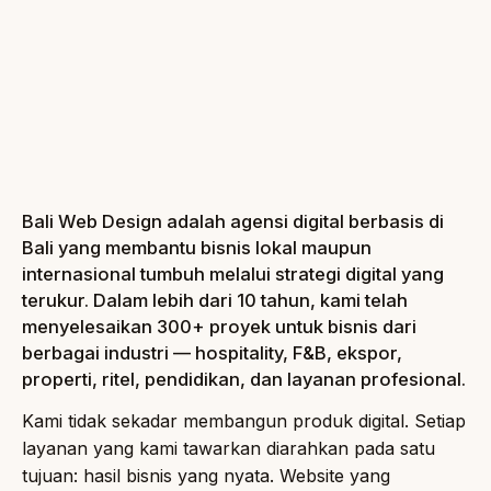
Bali Web Design adalah agensi digital berbasis di
Bali yang membantu bisnis lokal maupun
internasional tumbuh melalui strategi digital yang
terukur. Dalam lebih dari 10 tahun, kami telah
menyelesaikan 300+ proyek untuk bisnis dari
berbagai industri — hospitality, F&B, ekspor,
properti, ritel, pendidikan, dan layanan profesional.
Kami tidak sekadar membangun produk digital. Setiap
layanan yang kami tawarkan diarahkan pada satu
tujuan: hasil bisnis yang nyata. Website yang