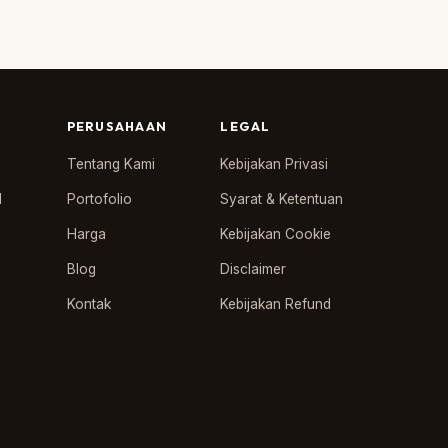
PERUSAHAAN
LEGAL
Tentang Kami
Kebijakan Privasi
l
Portofolio
Syarat & Ketentuan
Harga
Kebijakan Cookie
Blog
Disclaimer
Kontak
Kebijakan Refund