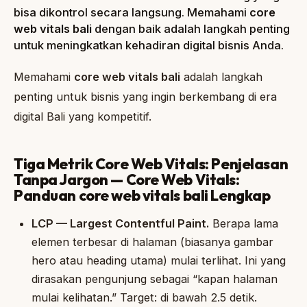
bisa dikontrol secara langsung. Memahami
core
web vitals bali
dengan baik adalah langkah penting
untuk meningkatkan kehadiran digital bisnis Anda.
Memahami
core web vitals bali
adalah langkah
penting untuk bisnis yang ingin berkembang di era
digital Bali yang kompetitif.
Tiga Metrik Core Web Vitals: Penjelasan
Tanpa Jargon — Core Web Vitals:
Panduan core web vitals bali Lengkap
LCP — Largest Contentful Paint.
Berapa lama
elemen terbesar di halaman (biasanya gambar
hero atau heading utama) mulai terlihat. Ini yang
dirasakan pengunjung sebagai “kapan halaman
mulai kelihatan.” Target: di bawah 2.5 detik.