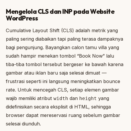
Mengelola CLS dan INP pada Website
WordPress
Cumulative Layout Shift (CLS) adalah metrik yang
paling sering diabaikan tapi paling terasa dampaknya
bagi pengunjung. Bayangkan calon tamu villa yang
sudah hampir menekan tombol “Book Now” lalu
tiba-tiba tombol tersebut bergeser ke bawah karena
gambar atau iklan baru saja selesai dimuat —
frustrasi seperti ini langsung meningkatkan bounce
rate. Untuk mencegah CLS, setiap elemen gambar
wajib memiliki atribut
dan
yang
width
height
didefinisikan secara eksplisit di HTML, sehingga
browser dapat mereservasi ruang sebelum gambar
selesai diunduh.