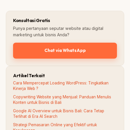
Konsultasi Gratis
Punya pertanyaan seputar website atau digital
marketing untuk bisnis Anda?
Chat via WhatsApp
Artikel Terkait
Cara Mempercepat Loading WordPress: Tingkatkan
Kinerja Web ?
Copywriting Website yang Menjual: Panduan Menulis
Konten untuk Bisnis di Bali
Google AI Overview untuk Bisnis Bali: Cara Tetap
Terlihat di Era AI Search
Strategi Pemasaran Online yang Efektif untuk