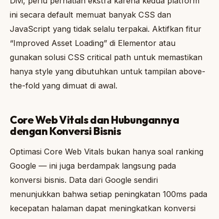
Divi, perlu perhatian ekstra karena kedua platform
ini secara default memuat banyak CSS dan
JavaScript yang tidak selalu terpakai. Aktifkan fitur
“Improved Asset Loading” di Elementor atau
gunakan solusi CSS critical path untuk memastikan
hanya style yang dibutuhkan untuk tampilan above-
the-fold yang dimuat di awal.
Core Web Vitals dan Hubungannya
dengan Konversi Bisnis
Optimasi Core Web Vitals bukan hanya soal ranking
Google — ini juga berdampak langsung pada
konversi bisnis. Data dari Google sendiri
menunjukkan bahwa setiap peningkatan 100ms pada
kecepatan halaman dapat meningkatkan konversi