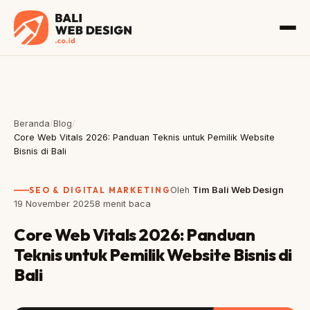
Beranda
/
Blog
/
Core Web Vitals 2026: Panduan Teknis untuk Pemilik Website
Bisnis di Bali
SEO & DIGITAL MARKETING
Oleh
Tim Bali Web Design
19 November 2025
8 menit baca
Core Web Vitals 2026: Panduan
Teknis untuk Pemilik Website Bisnis di
Bali