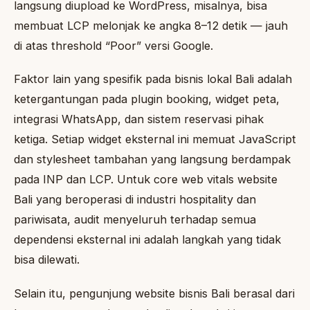
langsung diupload ke WordPress, misalnya, bisa
membuat LCP melonjak ke angka 8–12 detik — jauh
di atas threshold “Poor” versi Google.
Faktor lain yang spesifik pada bisnis lokal Bali adalah
ketergantungan pada plugin booking, widget peta,
integrasi WhatsApp, dan sistem reservasi pihak
ketiga. Setiap widget eksternal ini memuat JavaScript
dan stylesheet tambahan yang langsung berdampak
pada INP dan LCP. Untuk core web vitals website
Bali yang beroperasi di industri hospitality dan
pariwisata, audit menyeluruh terhadap semua
dependensi eksternal ini adalah langkah yang tidak
bisa dilewati.
Selain itu, pengunjung website bisnis Bali berasal dari