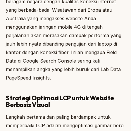
beragam negara dengan kualitas koneksi internet
yang berbeda-beda. Wisatawan dari Eropa atau
Australia yang mengakses website Anda
menggunakan jaringan mobile 4G di tengah
perjalanan akan merasakan dampak performa yang
jauh lebih nyata dibanding pengujian dari laptop di
kantor dengan koneksi fiber. Inilah mengapa Field
Data di Google Search Console sering kali
menampilkan angka yang lebih buruk dari Lab Data
PageSpeed Insights.
Strategi Optimasi LCP untuk Website
Berbasis Visual
Langkah pertama dan paling berdampak untuk
memperbaiki LCP adalah mengoptimasi gambar hero