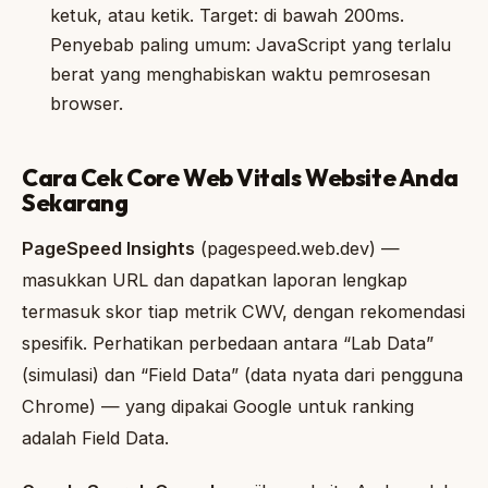
ketuk, atau ketik. Target: di bawah 200ms.
Penyebab paling umum: JavaScript yang terlalu
berat yang menghabiskan waktu pemrosesan
browser.
Cara Cek Core Web Vitals Website Anda
Sekarang
PageSpeed Insights
(pagespeed.web.dev) —
masukkan URL dan dapatkan laporan lengkap
termasuk skor tiap metrik CWV, dengan rekomendasi
spesifik. Perhatikan perbedaan antara “Lab Data”
(simulasi) dan “Field Data” (data nyata dari pengguna
Chrome) — yang dipakai Google untuk ranking
adalah Field Data.