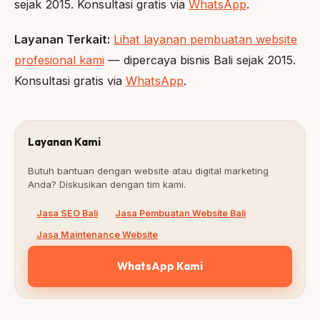
sejak 2015. Konsultasi gratis via
WhatsApp
.
Layanan Terkait:
Lihat layanan pembuatan website
profesional kami
— dipercaya bisnis Bali sejak 2015.
Konsultasi gratis via
WhatsApp
.
Layanan Kami
Butuh bantuan dengan website atau digital marketing
Anda? Diskusikan dengan tim kami.
Jasa SEO Bali
Jasa Pembuatan Website Bali
Jasa Maintenance Website
WhatsApp Kami