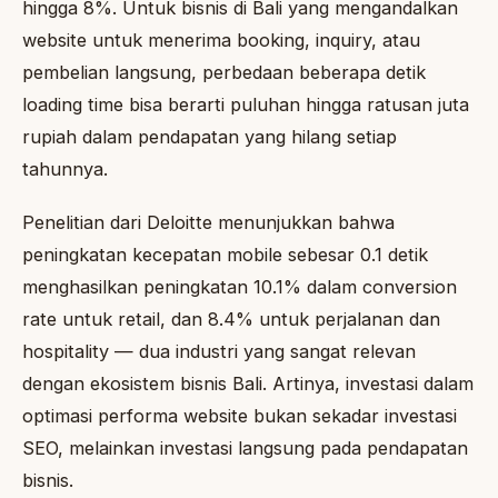
hingga 8%. Untuk bisnis di Bali yang mengandalkan
website untuk menerima booking, inquiry, atau
pembelian langsung, perbedaan beberapa detik
loading time bisa berarti puluhan hingga ratusan juta
rupiah dalam pendapatan yang hilang setiap
tahunnya.
Penelitian dari Deloitte menunjukkan bahwa
peningkatan kecepatan mobile sebesar 0.1 detik
menghasilkan peningkatan 10.1% dalam conversion
rate untuk retail, dan 8.4% untuk perjalanan dan
hospitality — dua industri yang sangat relevan
dengan ekosistem bisnis Bali. Artinya, investasi dalam
optimasi performa website bukan sekadar investasi
SEO, melainkan investasi langsung pada pendapatan
bisnis.