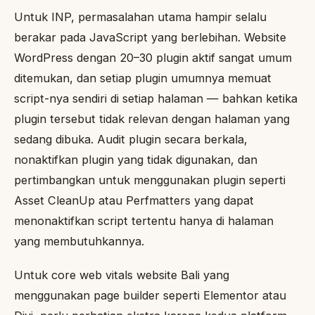
Untuk INP, permasalahan utama hampir selalu
berakar pada JavaScript yang berlebihan. Website
WordPress dengan 20–30 plugin aktif sangat umum
ditemukan, dan setiap plugin umumnya memuat
script-nya sendiri di setiap halaman — bahkan ketika
plugin tersebut tidak relevan dengan halaman yang
sedang dibuka. Audit plugin secara berkala,
nonaktifkan plugin yang tidak digunakan, dan
pertimbangkan untuk menggunakan plugin seperti
Asset CleanUp atau Perfmatters yang dapat
menonaktifkan script tertentu hanya di halaman
yang membutuhkannya.
Untuk core web vitals website Bali yang
menggunakan page builder seperti Elementor atau