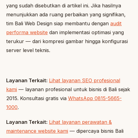
yang sudah disebutkan di artikel ini. Jika hasilnya
menunjukkan ada ruang perbaikan yang signifikan,
tim Bali Web Design siap membantu dengan
audit
performa website
dan implementasi optimasi yang
terukur — dari kompresi gambar hingga konfigurasi
server level teknis.
Layanan Terkait:
Lihat layanan SEO profesional
kami
— layanan profesional untuk bisnis di Bali sejak
2015. Konsultasi gratis via
WhatsApp 0815-5665-
1000
.
Layanan Terkait:
Lihat layanan perawatan &
maintenance website kami
— dipercaya bisnis Bali