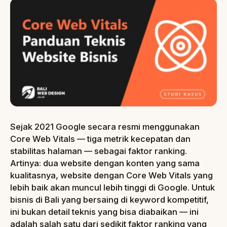
Sejak 2021 Google secara resmi menggunakan
Core Web Vitals — tiga metrik kecepatan dan
stabilitas halaman — sebagai faktor ranking.
Artinya: dua website dengan konten yang sama
kualitasnya, website dengan Core Web Vitals yang
lebih baik akan muncul lebih tinggi di Google. Untuk
bisnis di Bali yang bersaing di keyword kompetitif,
ini bukan detail teknis yang bisa diabaikan — ini
adalah salah satu dari sedikit faktor ranking yang