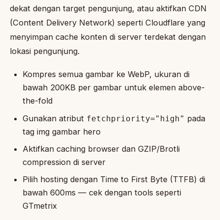
dekat dengan target pengunjung, atau aktifkan CDN
(Content Delivery Network) seperti Cloudflare yang
menyimpan cache konten di server terdekat dengan
lokasi pengunjung.
Kompres semua gambar ke WebP, ukuran di
bawah 200KB per gambar untuk elemen above-
the-fold
Gunakan atribut
pada
fetchpriority="high"
tag img gambar hero
Aktifkan caching browser dan GZIP/Brotli
compression di server
Pilih hosting dengan Time to First Byte (TTFB) di
bawah 600ms — cek dengan tools seperti
GTmetrix