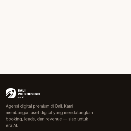
Agensi digital premium di Bali. Kami
membangun aset digital yang mendatangkan
booking, leads, dan revenue — siap untuk
era AI.