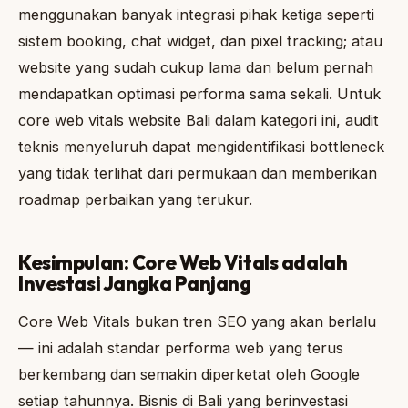
menggunakan banyak integrasi pihak ketiga seperti
sistem booking, chat widget, dan pixel tracking; atau
website yang sudah cukup lama dan belum pernah
mendapatkan optimasi performa sama sekali. Untuk
core web vitals website Bali dalam kategori ini, audit
teknis menyeluruh dapat mengidentifikasi bottleneck
yang tidak terlihat dari permukaan dan memberikan
roadmap perbaikan yang terukur.
Kesimpulan: Core Web Vitals adalah
Investasi Jangka Panjang
Core Web Vitals bukan tren SEO yang akan berlalu
— ini adalah standar performa web yang terus
berkembang dan semakin diperketat oleh Google
setiap tahunnya. Bisnis di Bali yang berinvestasi