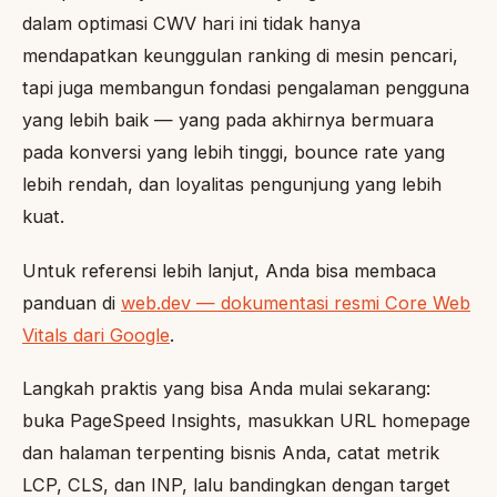
dalam optimasi CWV hari ini tidak hanya
mendapatkan keunggulan ranking di mesin pencari,
tapi juga membangun fondasi pengalaman pengguna
yang lebih baik — yang pada akhirnya bermuara
pada konversi yang lebih tinggi, bounce rate yang
lebih rendah, dan loyalitas pengunjung yang lebih
kuat.
Untuk referensi lebih lanjut, Anda bisa membaca
panduan di
web.dev — dokumentasi resmi Core Web
Vitals dari Google
.
Langkah praktis yang bisa Anda mulai sekarang:
buka PageSpeed Insights, masukkan URL homepage
dan halaman terpenting bisnis Anda, catat metrik
LCP, CLS, dan INP, lalu bandingkan dengan target