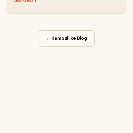
Kesuksesan
← Kembali ke Blog