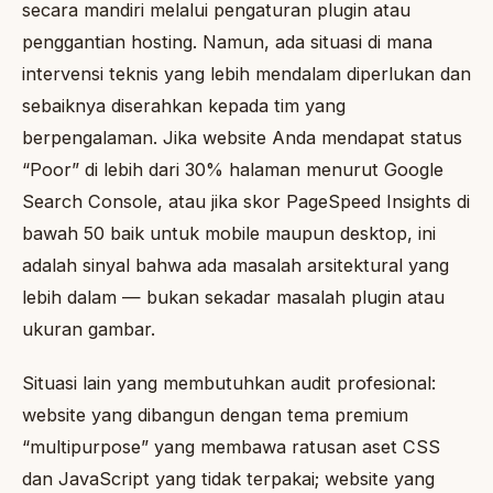
secara mandiri melalui pengaturan plugin atau
penggantian hosting. Namun, ada situasi di mana
intervensi teknis yang lebih mendalam diperlukan dan
sebaiknya diserahkan kepada tim yang
berpengalaman. Jika website Anda mendapat status
“Poor” di lebih dari 30% halaman menurut Google
Search Console, atau jika skor PageSpeed Insights di
bawah 50 baik untuk mobile maupun desktop, ini
adalah sinyal bahwa ada masalah arsitektural yang
lebih dalam — bukan sekadar masalah plugin atau
ukuran gambar.
Situasi lain yang membutuhkan audit profesional:
website yang dibangun dengan tema premium
“multipurpose” yang membawa ratusan aset CSS
dan JavaScript yang tidak terpakai; website yang