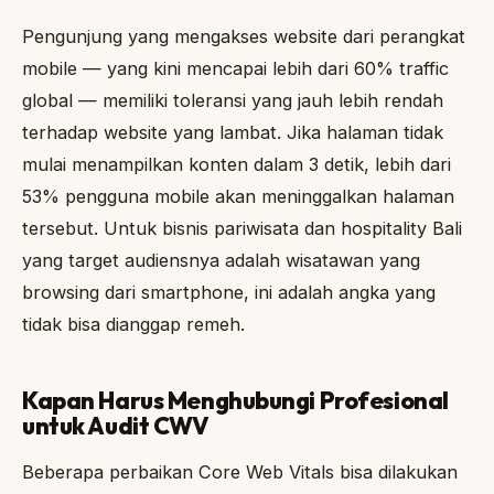
Pengunjung yang mengakses website dari perangkat
mobile — yang kini mencapai lebih dari 60% traffic
global — memiliki toleransi yang jauh lebih rendah
terhadap website yang lambat. Jika halaman tidak
mulai menampilkan konten dalam 3 detik, lebih dari
53% pengguna mobile akan meninggalkan halaman
tersebut. Untuk bisnis pariwisata dan hospitality Bali
yang target audiensnya adalah wisatawan yang
browsing dari smartphone, ini adalah angka yang
tidak bisa dianggap remeh.
Kapan Harus Menghubungi Profesional
untuk Audit CWV
Beberapa perbaikan Core Web Vitals bisa dilakukan