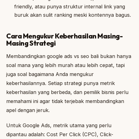
friendly, atau punya struktur internal link yang
buruk akan sulit ranking meski kontennya bagus.
Cara Mengukur Keberhasilan Masing-
Masing Strategi
Membandingkan google ads vs seo bali bukan hanya
soal mana yang lebih murah atau lebih cepat, tapi
juga soal bagaimana Anda mengukur
keberhasilannya. Setiap strategi punya metrik
keberhasilan yang berbeda, dan pemilik bisnis perlu
memahami ini agar tidak terjebak membandingkan
apel dengan jeruk.
Untuk Google Ads, metrik utama yang perlu
dipantau adalah: Cost Per Click (CPC), Click-