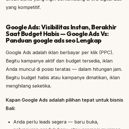
yang kompetitif.
Google Ads: Visibilitas Instan, Berakhir
Saat Budget Habis — Google Ads Vs:
Panduan google ads seo Lengkap
Google Ads adalah iklan berbayar per klik (PPC).
Begitu kampanye aktif dan budget tersedia, iklan
Anda muncul di posisi teratas — dalam hitungan jam.
Begitu budget habis atau kampanye dimatikan, iklan
menghilang seketika.
Kapan Google Ads adalah pilihan tepat untuk bisnis
Bali:
Anda perlu leads segera — baru buka,