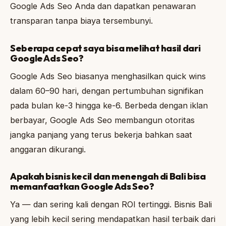
Google Ads Seo Anda dan dapatkan penawaran
transparan tanpa biaya tersembunyi.
Seberapa cepat saya bisa melihat hasil dari
Google Ads Seo?
Google Ads Seo biasanya menghasilkan quick wins
dalam 60–90 hari, dengan pertumbuhan signifikan
pada bulan ke-3 hingga ke-6. Berbeda dengan iklan
berbayar, Google Ads Seo membangun otoritas
jangka panjang yang terus bekerja bahkan saat
anggaran dikurangi.
Apakah bisnis kecil dan menengah di Bali bisa
memanfaatkan Google Ads Seo?
Ya — dan sering kali dengan ROI tertinggi. Bisnis Bali
yang lebih kecil sering mendapatkan hasil terbaik dari