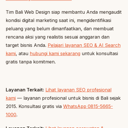
Tim Bali Web Design siap membantu Anda mengaudit
kondisi digital marketing saat ini, mengidentifikasi
peluang yang belum dimanfaatkan, dan membuat
rencana aksi yang realistis sesuai anggaran dan
target bisnis Anda.
Pelajari layanan SEO & AI Search
kami
, atau
hubungi kami sekarang
untuk konsultasi
gratis tanpa komitmen.
Layanan Terkait:
Lihat layanan SEO profesional
kami
— layanan profesional untuk bisnis di Bali sejak
2015. Konsultasi gratis via
WhatsApp 0815-5665-
1000
.