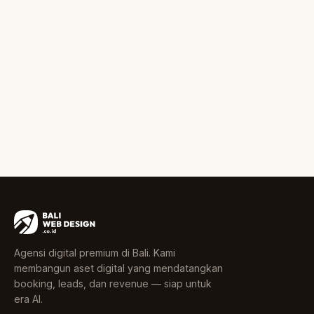
Agensi digital premium di Bali. Kami
membangun aset digital yang mendatangkan
booking, leads, dan revenue — siap untuk
era AI.