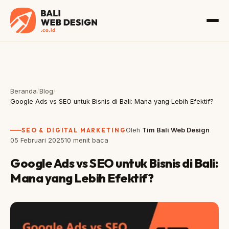
Beranda
/
Blog
/
Google Ads vs SEO untuk Bisnis di Bali: Mana yang Lebih Efektif?
SEO & DIGITAL MARKETING
Oleh
Tim Bali Web Design
05 Februari 2025
10 menit baca
Google Ads vs SEO untuk Bisnis di Bali:
Mana yang Lebih Efektif?