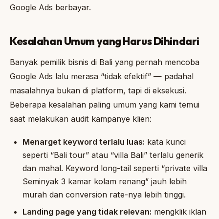
Google Ads berbayar.
Kesalahan Umum yang Harus Dihindari
Banyak pemilik bisnis di Bali yang pernah mencoba
Google Ads lalu merasa “tidak efektif” — padahal
masalahnya bukan di platform, tapi di eksekusi.
Beberapa kesalahan paling umum yang kami temui
saat melakukan audit kampanye klien:
Menarget keyword terlalu luas:
kata kunci
seperti “Bali tour” atau “villa Bali” terlalu generik
dan mahal. Keyword long-tail seperti “private villa
Seminyak 3 kamar kolam renang” jauh lebih
murah dan conversion rate-nya lebih tinggi.
Landing page yang tidak relevan:
mengklik iklan