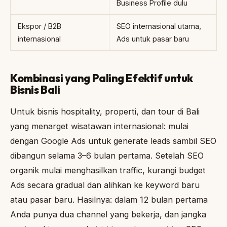
Business Profile dulu
Ekspor / B2B
SEO internasional utama,
internasional
Ads untuk pasar baru
Kombinasi yang Paling Efektif untuk
Bisnis Bali
Untuk bisnis hospitality, properti, dan tour di Bali
yang menarget wisatawan internasional: mulai
dengan Google Ads untuk generate leads sambil SEO
dibangun selama 3–6 bulan pertama. Setelah SEO
organik mulai menghasilkan traffic, kurangi budget
Ads secara gradual dan alihkan ke keyword baru
atau pasar baru. Hasilnya: dalam 12 bulan pertama
Anda punya dua channel yang bekerja, dan jangka