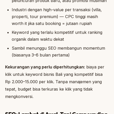
peluncuran produk baru, atau promosi musiman
Industri dengan high-value per transaksi (villa,
properti, tour premium) — CPC tinggi masih
worth it jika satu booking = jutaan rupiah
Keyword yang terlalu kompetitif untuk ranking
organik dalam waktu dekat
Sambil menunggu SEO membangun momentum
(biasanya 3–6 bulan pertama)
Kekurangan yang perlu diperhitungkan:
biaya per
klik untuk keyword bisnis Bali yang kompetitif bisa
Rp 2.000–15.000 per klik. Tanpa manajemen yang
tepat, budget bisa terkuras ke klik yang tidak
mengkonversi.