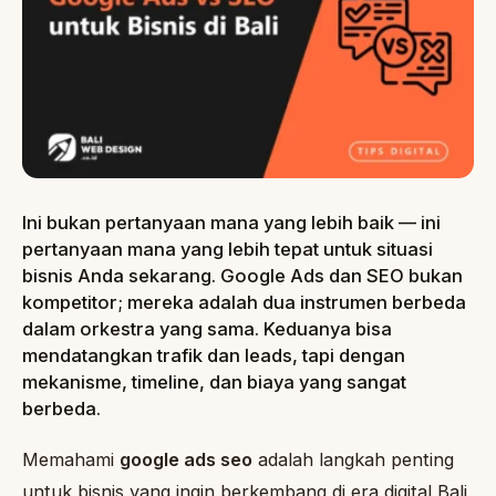
Ini bukan pertanyaan mana yang lebih baik — ini
pertanyaan mana yang lebih tepat untuk situasi
bisnis Anda sekarang. Google Ads dan SEO bukan
kompetitor; mereka adalah dua instrumen berbeda
dalam orkestra yang sama. Keduanya bisa
mendatangkan trafik dan leads, tapi dengan
mekanisme, timeline, dan biaya yang sangat
berbeda.
Memahami
google ads seo
adalah langkah penting
untuk bisnis yang ingin berkembang di era digital Bali