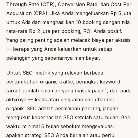
Through Rate (CTR), Conversion Rate, dan Cost Per
Acquisition (CPA). Jika Anda mengeluarkan Rp 5 juta
untuk Ads dan menghasilkan 10 booking dengan nilai
rata-rata Rp 2 juta per booking, ROI Anda positif.
Yang paling penting adalah melacak biaya per akuisisi
— berapa yang Anda keluarkan untuk setiap
pelanggan yang sebenarnya membayar.
Untuk SEO, metrik yang relevan berbeda:
pertumbuhan organic traffic, peringkat keyword
target, jumlah halaman yang masuk page 1, dan pada
akhirnya — leads atau penjualan dari channel
organik. SEO adalah permainan panjang; jangan
mengukur keberhasilan SEO setelah satu bulan. Beri
waktu minimal 6 bulan sebelum mengevaluasi
apakah strategi SEO Anda berjalan atau perlu