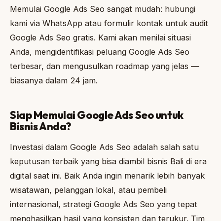
Memulai Google Ads Seo sangat mudah: hubungi
kami via WhatsApp atau formulir kontak untuk audit
Google Ads Seo gratis. Kami akan menilai situasi
Anda, mengidentifikasi peluang Google Ads Seo
terbesar, dan mengusulkan roadmap yang jelas —
biasanya dalam 24 jam.
Siap Memulai Google Ads Seo untuk
Bisnis Anda?
Investasi dalam Google Ads Seo adalah salah satu
keputusan terbaik yang bisa diambil bisnis Bali di era
digital saat ini. Baik Anda ingin menarik lebih banyak
wisatawan, pelanggan lokal, atau pembeli
internasional, strategi Google Ads Seo yang tepat
menghasilkan hasil yang konsisten dan terukur. Tim