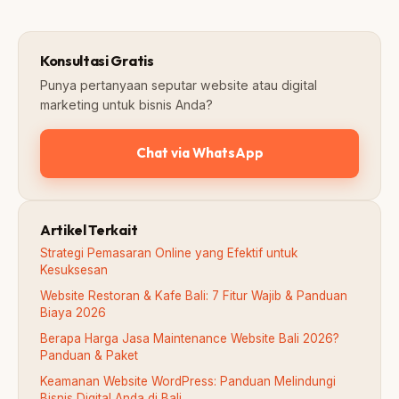
Konsultasi Gratis
Punya pertanyaan seputar website atau digital
marketing untuk bisnis Anda?
Chat via WhatsApp
Artikel Terkait
Strategi Pemasaran Online yang Efektif untuk
Kesuksesan
Website Restoran & Kafe Bali: 7 Fitur Wajib & Panduan
Biaya 2026
Berapa Harga Jasa Maintenance Website Bali 2026?
Panduan & Paket
Keamanan Website WordPress: Panduan Melindungi
Bisnis Digital Anda di Bali