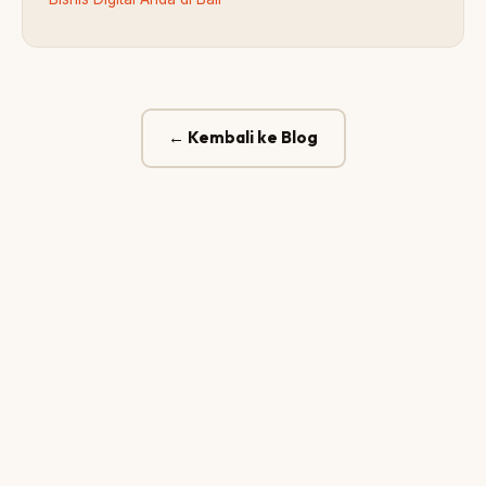
← Kembali ke Blog