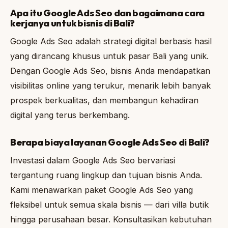
Apa itu Google Ads Seo dan bagaimana cara
kerjanya untuk bisnis di Bali?
Google Ads Seo adalah strategi digital berbasis hasil
yang dirancang khusus untuk pasar Bali yang unik.
Dengan Google Ads Seo, bisnis Anda mendapatkan
visibilitas online yang terukur, menarik lebih banyak
prospek berkualitas, dan membangun kehadiran
digital yang terus berkembang.
Berapa biaya layanan Google Ads Seo di Bali?
Investasi dalam Google Ads Seo bervariasi
tergantung ruang lingkup dan tujuan bisnis Anda.
Kami menawarkan paket Google Ads Seo yang
fleksibel untuk semua skala bisnis — dari villa butik
hingga perusahaan besar. Konsultasikan kebutuhan