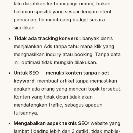
lalu diarahkan ke homepage umum, bukan
halaman spesifik yang sesuai dengan intent
pencarian. Ini membuang budget secara
signifikan.
Tidak ada tracking konversi:
banyak bisnis
menjalankan Ads tanpa tahu mana klik yang
menghasilkan inquiry atau booking. Tanpa data
ini, optimasi tidak mungkin dilakukan.
Untuk SEO — menulis konten tanpa riset
keyword:
membuat artikel tanpa memastikan
apakah ada orang yang mencari topik tersebut.
Konten yang tidak dicari tidak akan
mendatangkan traffic, sebagus apapun
tulisannya.
Mengabaikan aspek teknis SEO:
website yang
lambat (loading lebih dari 3 detik), tidak mobile-