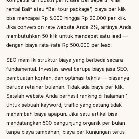
rental Bali” atau “Bali tour package”, biaya per klik
bisa mencapai Rp 5.000 hingga Rp 20.000 per klik.
Jika conversion rate website Anda 2%, artinya Anda
membutuhkan 50 klik untuk mendapat satu lead —
dengan biaya rata-rata Rp 500.000 per lead.
SEO memiliki struktur biaya yang berbeda secara
fundamental. Investasi awal berupa biaya jasa SEO,
pembuatan konten, dan optimasi teknis — biasanya
berupa retainer bulanan. Tidak ada biaya per klik.
Setelah website Anda berhasil ranking di halaman 1
untuk sebuah keyword, traffic yang datang tidak
menambah biaya apapun. Jika satu artikel bisa
mendatangkan 500 pengunjung organik per bulan
tanpa biaya tambahan, biaya per kunjungan terus