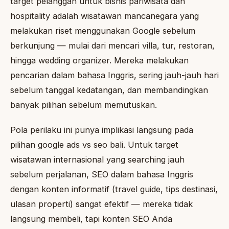
target pelanggan untuk bisnis pariwisata dan
hospitality adalah wisatawan mancanegara yang
melakukan riset menggunakan Google sebelum
berkunjung — mulai dari mencari villa, tur, restoran,
hingga wedding organizer. Mereka melakukan
pencarian dalam bahasa Inggris, sering jauh-jauh hari
sebelum tanggal kedatangan, dan membandingkan
banyak pilihan sebelum memutuskan.
Pola perilaku ini punya implikasi langsung pada
pilihan google ads vs seo bali. Untuk target
wisatawan internasional yang searching jauh
sebelum perjalanan, SEO dalam bahasa Inggris
dengan konten informatif (travel guide, tips destinasi,
ulasan properti) sangat efektif — mereka tidak
langsung membeli, tapi konten SEO Anda