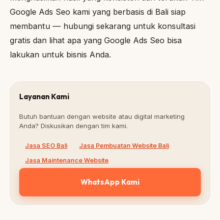
Google Ads Seo kami yang berbasis di Bali siap
membantu — hubungi sekarang untuk konsultasi
gratis dan lihat apa yang Google Ads Seo bisa
lakukan untuk bisnis Anda.
Layanan Kami
Butuh bantuan dengan website atau digital marketing
Anda? Diskusikan dengan tim kami.
Jasa SEO Bali
Jasa Pembuatan Website Bali
Jasa Maintenance Website
WhatsApp Kami