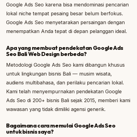
Google Ads Seo karena bisa mendominasi pencarian
lokal niche tempat pesaing besar belum berfokus.
Google Ads Seo menyetarakan persaingan dengan
menempatkan Anda tepat di depan pelanggan ideal.
Apa yang membuat pendekatan Google Ads
Seo Bali Web Design berbeda?
Metodologi Google Ads Seo kami dibangun khusus
untuk lingkungan bisnis Bali — musim wisata,
audiens multibahasa, dan perilaku pencarian lokal.
Kami telah menyempurnakan pendekatan Google
Ads Seo di 200+ bisnis Bali sejak 2015, memberi kami
wawasan yang tidak dimiliki agensi generik.
Bagaimana cara memulai Google Ads Seo
untuk bisnis saya?