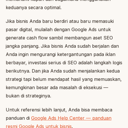
keduanya secara optimal.
Jika bisnis Anda baru berdiri atau baru memasuki
pasar digital, mulailah dengan Google Ads untuk
generate cash flow sambil membangun aset SEO
jangka panjang. Jika bisnis Anda sudah berjalan dan
Anda ingin mengurangi ketergantungan pada iklan
berbayar, investasi serius di SEO adalah langkah logis
berikutnya. Dan jika Anda sudah menjalankan kedua
strategi tapi belum mendapat hasil yang memuaskan,
kemungkinan besar ada masalah di eksekusi —
bukan di strateginya.
Untuk referensi lebih lanjut, Anda bisa membaca
panduan di
Google Ads Help Center — panduan
resmi Google Ads untuk bisnis
.