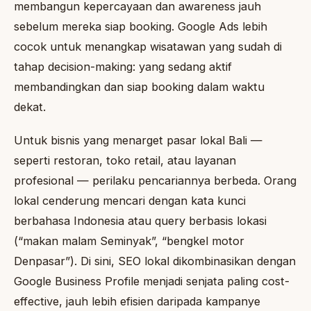
membangun kepercayaan dan awareness jauh
sebelum mereka siap booking. Google Ads lebih
cocok untuk menangkap wisatawan yang sudah di
tahap decision-making: yang sedang aktif
membandingkan dan siap booking dalam waktu
dekat.
Untuk bisnis yang menarget pasar lokal Bali —
seperti restoran, toko retail, atau layanan
profesional — perilaku pencariannya berbeda. Orang
lokal cenderung mencari dengan kata kunci
berbahasa Indonesia atau query berbasis lokasi
(“makan malam Seminyak”, “bengkel motor
Denpasar”). Di sini, SEO lokal dikombinasikan dengan
Google Business Profile menjadi senjata paling cost-
effective, jauh lebih efisien daripada kampanye