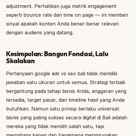
adjustment. Perhatikan juga metrik engagement
seperti bounce rate dan time on page — ini memberi
sinyal apakah konten Anda benar-benar relevan
dengan audiens yang datang.
Kesimpulan: Bangun Fondasi, Lalu
Skalakan
Pertanyaan google ads vs seo bali tidak memiliki
jawaban satu ukuran untuk semua. Strategi terbaik
bergantung pada tahap bisnis Anda, anggaran yang
tersedia, target pasar, dan timeline hasil yang Anda
butuhkan. Namun satu prinsip berlaku universal:
bisnis yang paling sukses secara digital di Bali adalah
mereka yang tidak memilih salah satu, tapi
memahami kapan dan bagaimana menggunakan