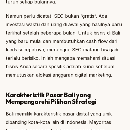
turun setiap bulannya.
Namun perlu dicatat: SEO bukan “gratis”. Ada
investasi waktu dan uang di awal yang hasilnya baru
terlihat setelah beberapa bulan. Untuk bisnis di Bali
yang baru mulai dan membutuhkan cash flow dari
leads secepatnya, menunggu SEO matang bisa jadi
terlalu berisiko. Inilah mengapa memahami situasi
bisnis Anda secara spesifik adalah kunci sebelum
memutuskan alokasi anggaran digital marketing.
Karakteristik Pasar Bali yang
Mempengaruhi Pilihan Strategi
Bali memiliki karakteristik pasar digital yang unik
dibanding kota-kota lain di Indonesia. Mayoritas