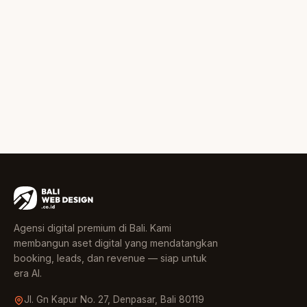
Agensi digital premium di Bali. Kami
membangun aset digital yang mendatangkan
booking, leads, dan revenue — siap untuk
era AI.
Jl. Gn Kapur No. 27, Denpasar, Bali 80119