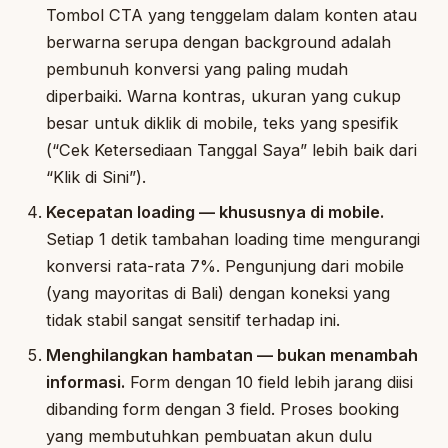
Tombol CTA yang tenggelam dalam konten atau
berwarna serupa dengan background adalah
pembunuh konversi yang paling mudah
diperbaiki. Warna kontras, ukuran yang cukup
besar untuk diklik di mobile, teks yang spesifik
(“Cek Ketersediaan Tanggal Saya” lebih baik dari
“Klik di Sini”).
Kecepatan loading — khususnya di mobile.
Setiap 1 detik tambahan loading time mengurangi
konversi rata-rata 7%. Pengunjung dari mobile
(yang mayoritas di Bali) dengan koneksi yang
tidak stabil sangat sensitif terhadap ini.
Menghilangkan hambatan — bukan menambah
informasi.
Form dengan 10 field lebih jarang diisi
dibanding form dengan 3 field. Proses booking
yang membutuhkan pembuatan akun dulu