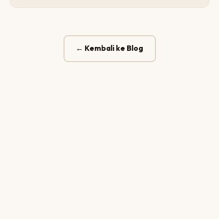
← Kembali ke Blog