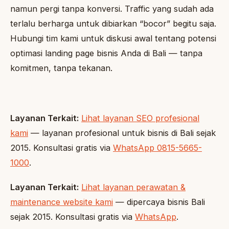
namun pergi tanpa konversi. Traffic yang sudah ada
terlalu berharga untuk dibiarkan “bocor” begitu saja.
Hubungi tim kami untuk diskusi awal tentang potensi
optimasi landing page bisnis Anda di Bali — tanpa
komitmen, tanpa tekanan.
Layanan Terkait:
Lihat layanan SEO profesional
kami
— layanan profesional untuk bisnis di Bali sejak
2015. Konsultasi gratis via
WhatsApp 0815-5665-
1000
.
Layanan Terkait:
Lihat layanan perawatan &
maintenance website kami
— dipercaya bisnis Bali
sejak 2015. Konsultasi gratis via
WhatsApp
.