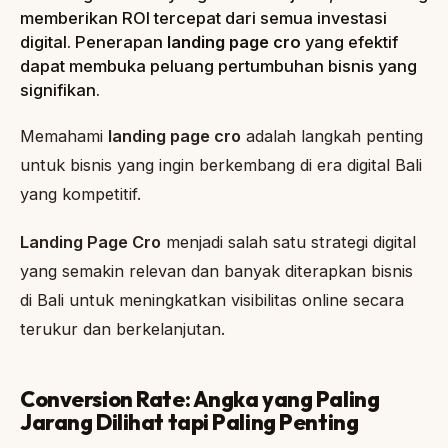
memberikan ROI tercepat dari semua investasi
digital. Penerapan
landing page cro
yang efektif
dapat membuka peluang pertumbuhan bisnis yang
signifikan.
Memahami
landing page cro
adalah langkah penting
untuk bisnis yang ingin berkembang di era digital Bali
yang kompetitif.
Landing Page Cro
menjadi salah satu strategi digital
yang semakin relevan dan banyak diterapkan bisnis
di Bali untuk meningkatkan visibilitas online secara
terukur dan berkelanjutan.
Conversion Rate: Angka yang Paling
Jarang Dilihat tapi Paling Penting