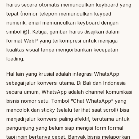
harus secara otomatis memunculkan keyboard yang
tepat (nomor telepon memunculkan keypad
numerik, email memunculkan keyboard dengan
simbol @). Ketiga, gambar harus disajikan dalam
format WebP yang terkompresi untuk menjaga
kualitas visual tanpa mengorbankan kecepatan
loading.
Hal lain yang krusial adalah integrasi WhatsApp
sebagai jalur konversi utama. Di Bali dan Indonesia
secara umum, WhatsApp adalah channel komunikasi
bisnis nomor satu. Tombol “Chat WhatsApp” yang
mencolok dan sticky (selalu terlihat saat scroll) bisa
menjadi jalur konversi paling efektif, terutama untuk
pengunjung yang belum siap mengisi form formal
tapi ingin bertanya cepat. Banyak bisnis melaporkan