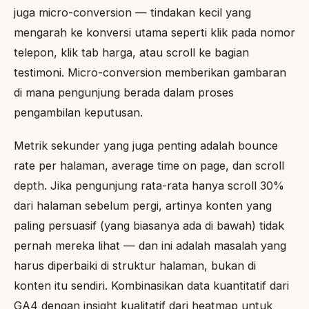
juga micro-conversion — tindakan kecil yang
mengarah ke konversi utama seperti klik pada nomor
telepon, klik tab harga, atau scroll ke bagian
testimoni. Micro-conversion memberikan gambaran
di mana pengunjung berada dalam proses
pengambilan keputusan.
Metrik sekunder yang juga penting adalah bounce
rate per halaman, average time on page, dan scroll
depth. Jika pengunjung rata-rata hanya scroll 30%
dari halaman sebelum pergi, artinya konten yang
paling persuasif (yang biasanya ada di bawah) tidak
pernah mereka lihat — dan ini adalah masalah yang
harus diperbaiki di struktur halaman, bukan di
konten itu sendiri. Kombinasikan data kuantitatif dari
GA4 dengan insight kualitatif dari heatmap untuk