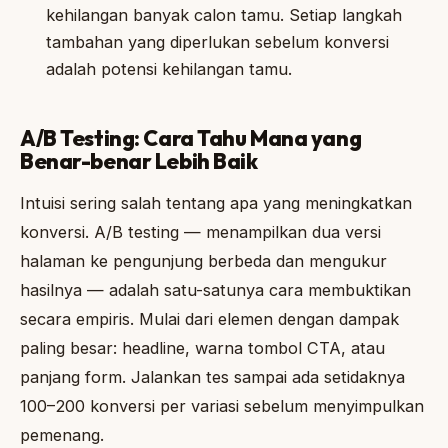
kehilangan banyak calon tamu. Setiap langkah
tambahan yang diperlukan sebelum konversi
adalah potensi kehilangan tamu.
A/B Testing: Cara Tahu Mana yang
Benar-benar Lebih Baik
Intuisi sering salah tentang apa yang meningkatkan
konversi. A/B testing — menampilkan dua versi
halaman ke pengunjung berbeda dan mengukur
hasilnya — adalah satu-satunya cara membuktikan
secara empiris. Mulai dari elemen dengan dampak
paling besar: headline, warna tombol CTA, atau
panjang form. Jalankan tes sampai ada setidaknya
100–200 konversi per variasi sebelum menyimpulkan
pemenang.