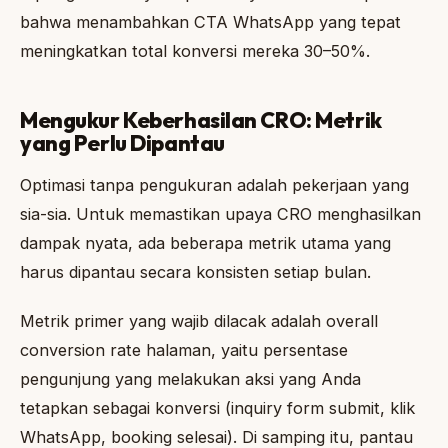
bahwa menambahkan CTA WhatsApp yang tepat
meningkatkan total konversi mereka 30–50%.
Mengukur Keberhasilan CRO: Metrik
yang Perlu Dipantau
Optimasi tanpa pengukuran adalah pekerjaan yang
sia-sia. Untuk memastikan upaya CRO menghasilkan
dampak nyata, ada beberapa metrik utama yang
harus dipantau secara konsisten setiap bulan.
Metrik primer yang wajib dilacak adalah overall
conversion rate halaman, yaitu persentase
pengunjung yang melakukan aksi yang Anda
tetapkan sebagai konversi (inquiry form submit, klik
WhatsApp, booking selesai). Di samping itu, pantau