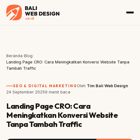
Beranda
/
Blog
/
Landing Page CRO: Cara Meningkatkan Konversi Website Tanpa
Tambah Traffic
SEO & DIGITAL MARKETING
Oleh
Tim Bali Web Design
24 September 2025
9 menit baca
Landing Page CRO: Cara
Meningkatkan Konversi Website
Tanpa Tambah Traffic