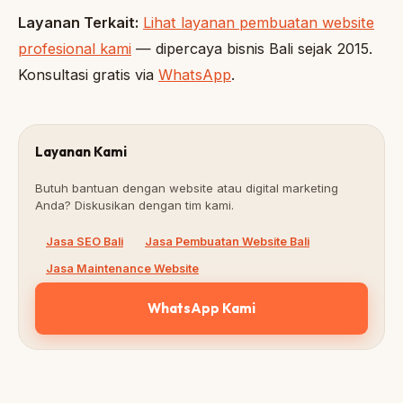
Layanan Terkait:
Lihat layanan pembuatan website
profesional kami
— dipercaya bisnis Bali sejak 2015.
Konsultasi gratis via
WhatsApp
.
Layanan Kami
Butuh bantuan dengan website atau digital marketing
Anda? Diskusikan dengan tim kami.
Jasa SEO Bali
Jasa Pembuatan Website Bali
Jasa Maintenance Website
WhatsApp Kami