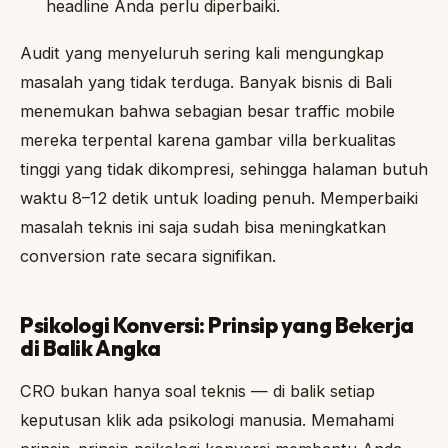
headline Anda perlu diperbaiki.
Audit yang menyeluruh sering kali mengungkap
masalah yang tidak terduga. Banyak bisnis di Bali
menemukan bahwa sebagian besar traffic mobile
mereka terpental karena gambar villa berkualitas
tinggi yang tidak dikompresi, sehingga halaman butuh
waktu 8–12 detik untuk loading penuh. Memperbaiki
masalah teknis ini saja sudah bisa meningkatkan
conversion rate secara signifikan.
Psikologi Konversi: Prinsip yang Bekerja
di Balik Angka
CRO bukan hanya soal teknis — di balik setiap
keputusan klik ada psikologi manusia. Memahami