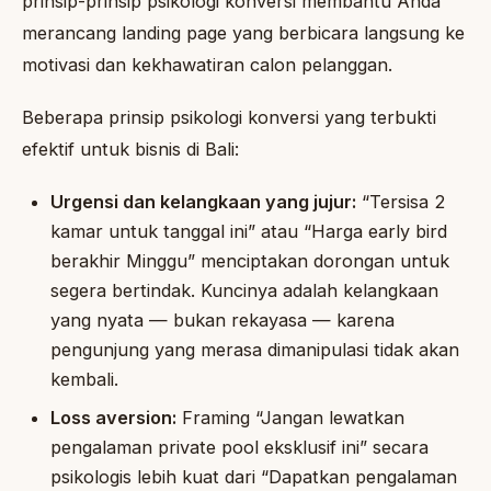
prinsip-prinsip psikologi konversi membantu Anda
merancang landing page yang berbicara langsung ke
motivasi dan kekhawatiran calon pelanggan.
Beberapa prinsip psikologi konversi yang terbukti
efektif untuk bisnis di Bali:
Urgensi dan kelangkaan yang jujur:
“Tersisa 2
kamar untuk tanggal ini” atau “Harga early bird
berakhir Minggu” menciptakan dorongan untuk
segera bertindak. Kuncinya adalah kelangkaan
yang nyata — bukan rekayasa — karena
pengunjung yang merasa dimanipulasi tidak akan
kembali.
Loss aversion:
Framing “Jangan lewatkan
pengalaman private pool eksklusif ini” secara
psikologis lebih kuat dari “Dapatkan pengalaman