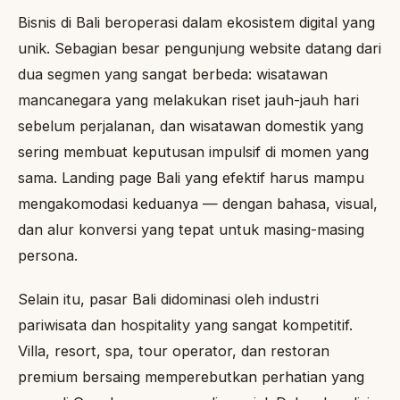
Bisnis di Bali beroperasi dalam ekosistem digital yang
unik. Sebagian besar pengunjung website datang dari
dua segmen yang sangat berbeda: wisatawan
mancanegara yang melakukan riset jauh-jauh hari
sebelum perjalanan, dan wisatawan domestik yang
sering membuat keputusan impulsif di momen yang
sama. Landing page Bali yang efektif harus mampu
mengakomodasi keduanya — dengan bahasa, visual,
dan alur konversi yang tepat untuk masing-masing
persona.
Selain itu, pasar Bali didominasi oleh industri
pariwisata dan hospitality yang sangat kompetitif.
Villa, resort, spa, tour operator, dan restoran
premium bersaing memperebutkan perhatian yang