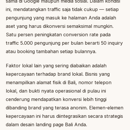
sama di Google maupun media sosial. Dalam kondisi
ini, mendatangkan traffic saja tidak cukup — setiap
pengunjung yang masuk ke halaman Anda adalah
aset yang harus dikonversi semaksimal mungkin.
Satu persen peningkatan conversion rate pada
traffic 5.000 pengunjung per bulan berarti 50 inquiry
atau booking tambahan setiap bulannya.
Faktor lokal lain yang sering diabaikan adalah
kepercayaan terhadap brand lokal. Bisnis yang
menampilkan alamat fisik di Bali, nomor telepon
lokal, dan bukti nyata operasional di pulau ini
cenderung mendapatkan konversi lebih tinggi
dibanding brand yang terasa anonim. Elemen-elemen
kepercayaan ini harus diintegrasikan secara strategis
dalam desain landing page Bali Anda.