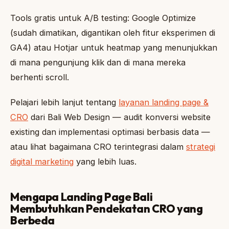
Tools gratis untuk A/B testing: Google Optimize
(sudah dimatikan, digantikan oleh fitur eksperimen di
GA4) atau Hotjar untuk heatmap yang menunjukkan
di mana pengunjung klik dan di mana mereka
berhenti scroll.
Pelajari lebih lanjut tentang
layanan landing page &
CRO
dari Bali Web Design — audit konversi website
existing dan implementasi optimasi berbasis data —
atau lihat bagaimana CRO terintegrasi dalam
strategi
digital marketing
yang lebih luas.
Mengapa Landing Page Bali
Membutuhkan Pendekatan CRO yang
Berbeda