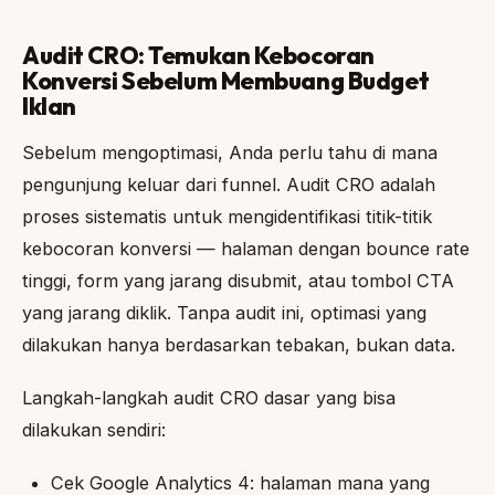
Audit CRO: Temukan Kebocoran
Konversi Sebelum Membuang Budget
Iklan
Sebelum mengoptimasi, Anda perlu tahu di mana
pengunjung keluar dari funnel. Audit CRO adalah
proses sistematis untuk mengidentifikasi titik-titik
kebocoran konversi — halaman dengan bounce rate
tinggi, form yang jarang disubmit, atau tombol CTA
yang jarang diklik. Tanpa audit ini, optimasi yang
dilakukan hanya berdasarkan tebakan, bukan data.
Langkah-langkah audit CRO dasar yang bisa
dilakukan sendiri:
Cek Google Analytics 4: halaman mana yang