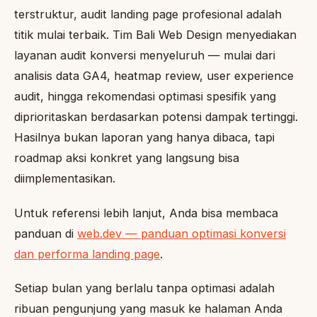
terstruktur, audit landing page profesional adalah
titik mulai terbaik. Tim Bali Web Design menyediakan
layanan audit konversi menyeluruh — mulai dari
analisis data GA4, heatmap review, user experience
audit, hingga rekomendasi optimasi spesifik yang
diprioritaskan berdasarkan potensi dampak tertinggi.
Hasilnya bukan laporan yang hanya dibaca, tapi
roadmap aksi konkret yang langsung bisa
diimplementasikan.
Untuk referensi lebih lanjut, Anda bisa membaca
panduan di
web.dev — panduan optimasi konversi
dan performa landing page
.
Setiap bulan yang berlalu tanpa optimasi adalah
ribuan pengunjung yang masuk ke halaman Anda