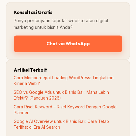
Konsultasi Gratis
Punya pertanyaan seputar website atau digital
marketing untuk bisnis Anda?
Chat via WhatsApp
Artikel Terkait
Cara Mempercepat Loading WordPress: Tingkatkan
Kinerja Web ?
SEO vs Google Ads untuk Bisnis Bali: Mana Lebih
Efektif? (Panduan 2026)
Cara Riset Keyword – Riset Keyword Dengan Google
Planner
Google AI Overview untuk Bisnis Bali: Cara Tetap
Terlihat di Era AI Search