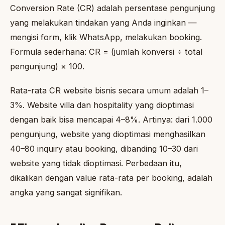
Conversion Rate (CR) adalah persentase pengunjung
yang melakukan tindakan yang Anda inginkan —
mengisi form, klik WhatsApp, melakukan booking.
Formula sederhana: CR = (jumlah konversi ÷ total
pengunjung) × 100.
Rata-rata CR website bisnis secara umum adalah 1–
3%. Website villa dan hospitality yang dioptimasi
dengan baik bisa mencapai 4–8%. Artinya: dari 1.000
pengunjung, website yang dioptimasi menghasilkan
40–80 inquiry atau booking, dibanding 10–30 dari
website yang tidak dioptimasi. Perbedaan itu,
dikalikan dengan value rata-rata per booking, adalah
angka yang sangat signifikan.