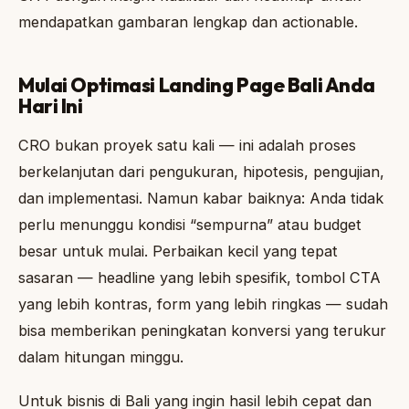
mendapatkan gambaran lengkap dan actionable.
Mulai Optimasi Landing Page Bali Anda
Hari Ini
CRO bukan proyek satu kali — ini adalah proses
berkelanjutan dari pengukuran, hipotesis, pengujian,
dan implementasi. Namun kabar baiknya: Anda tidak
perlu menunggu kondisi “sempurna” atau budget
besar untuk mulai. Perbaikan kecil yang tepat
sasaran — headline yang lebih spesifik, tombol CTA
yang lebih kontras, form yang lebih ringkas — sudah
bisa memberikan peningkatan konversi yang terukur
dalam hitungan minggu.
Untuk bisnis di Bali yang ingin hasil lebih cepat dan