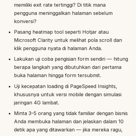
memiliki exit rate tertinggi? Di titik mana
pengguna meninggalkan halaman sebelum
konversi?
Pasang heatmap tool seperti Hotjar atau
Microsoft Clarity untuk melihat pola scroll dan
klik pengguna nyata di halaman Anda.
Lakukan uji coba pengisian form sendiri — hitung
berapa langkah yang dibutuhkan dari pertama
buka halaman hingga form tersubmit.
Uji kecepatan loading di PageSpeed Insights,
khususnya untuk versi mobile dengan simulasi
jaringan 4G lambat.
Minta 3–5 orang yang tidak familiar dengan bisnis
Anda membuka halaman dan jelaskan dalam 10
detik apa yang ditawarkan — jika mereka ragu,