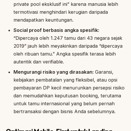
private pool eksklusif ini” karena manusia lebih
termotivasi menghindari kerugian daripada
mendapatkan keuntungan.
Social proof berbasis angka spesifik:
“Dipercaya oleh 1.247 tamu dari 43 negara sejak
2019” jauh lebih meyakinkan daripada “dipercaya
oleh ribuan tamu.” Angka spesifik terasa lebih
autentik dan verifiable.
Mengurangi risiko yang dirasakan:
Garansi,
kebijakan pembatalan yang fleksibel, atau opsi
pembayaran DP kecil menurunkan persepsi risiko
dan memudahkan keputusan booking, terutama
untuk tamu internasional yang belum pernah
bertransaksi dengan bisnis Anda sebelumnya.