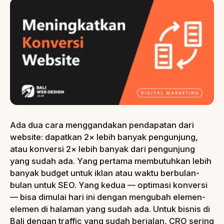
Ada dua cara menggandakan pendapatan dari
website: dapatkan 2× lebih banyak pengunjung,
atau konversi 2× lebih banyak dari pengunjung
yang sudah ada. Yang pertama membutuhkan lebih
banyak budget untuk iklan atau waktu berbulan-
bulan untuk SEO. Yang kedua — optimasi konversi
— bisa dimulai hari ini dengan mengubah elemen-
elemen di halaman yang sudah ada. Untuk bisnis di
Bali dengan traffic yang sudah berjalan, CRO sering