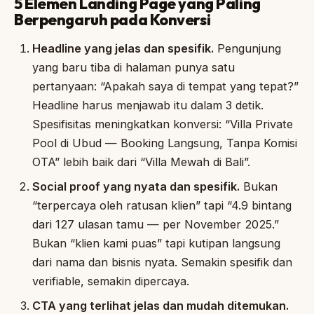
5 Elemen Landing Page yang Paling
Berpengaruh pada Konversi
Headline yang jelas dan spesifik.
Pengunjung
yang baru tiba di halaman punya satu
pertanyaan: “Apakah saya di tempat yang tepat?”
Headline harus menjawab itu dalam 3 detik.
Spesifisitas meningkatkan konversi: “Villa Private
Pool di Ubud — Booking Langsung, Tanpa Komisi
OTA” lebih baik dari “Villa Mewah di Bali”.
Social proof yang nyata dan spesifik.
Bukan
“terpercaya oleh ratusan klien” tapi “4.9 bintang
dari 127 ulasan tamu — per November 2025.”
Bukan “klien kami puas” tapi kutipan langsung
dari nama dan bisnis nyata. Semakin spesifik dan
verifiable, semakin dipercaya.
CTA yang terlihat jelas dan mudah ditemukan.