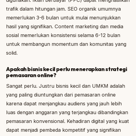
trafik dalam hitungan jam. SEO organik umumnya
memerlukan 3-6 bulan untuk mulai menunjukkan
hasil yang signifikan. Content marketing dan media
sosial memerlukan konsistensi selama 6-12 bulan
untuk membangun momentum dan komunitas yang
solid.
Apakah bisnis kecil perlu menerapkan strategi
pemasaran online?
Sangat perlu. Justru bisnis kecil dan UMKM adalah
yang paling diuntungkan dari pemasaran online
karena dapat menjangkau audiens yang jauh lebih
luas dengan anggaran yang terjangkau dibandingkan
pemasaran konvensional. Kehadiran digital yang kuat
dapat menjadi pembeda kompetitif yang signifikan