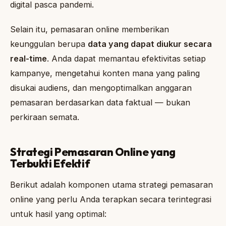
digital pasca pandemi.
Selain itu, pemasaran online memberikan
keunggulan berupa
data yang dapat diukur secara
real-time
. Anda dapat memantau efektivitas setiap
kampanye, mengetahui konten mana yang paling
disukai audiens, dan mengoptimalkan anggaran
pemasaran berdasarkan data faktual — bukan
perkiraan semata.
Strategi Pemasaran Online yang
Terbukti Efektif
Berikut adalah komponen utama strategi pemasaran
online yang perlu Anda terapkan secara terintegrasi
untuk hasil yang optimal: