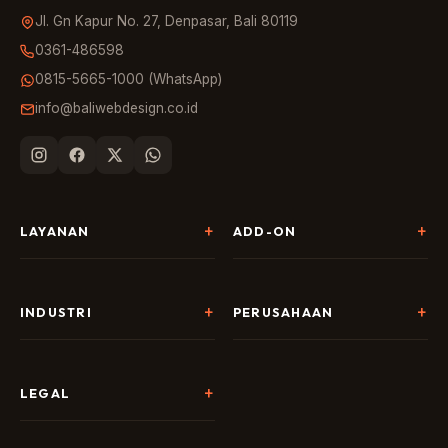
Jl. Gn Kapur No. 27, Denpasar, Bali 80119
0361-486598
0815-5665-1000 (WhatsApp)
info@baliwebdesign.co.id
LAYANAN
ADD-ON
Pembuatan Website
Landing Page & CRO
SEO & AI Search
Chatbot & Live Chat
INDUSTRI
PERUSAHAAN
Digital Marketing
Social Media
Hospitality
Tentang Kami
AI & Automation
Google Business
Tour & Travel
Portofolio
LEGAL
Branding & Desain
Copywriting
F&B
Harga
Kebijakan Privasi
Semua Add-on