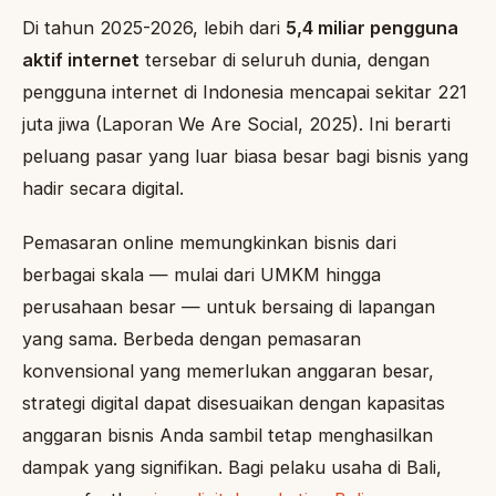
Di tahun 2025-2026, lebih dari
5,4 miliar pengguna
aktif internet
tersebar di seluruh dunia, dengan
pengguna internet di Indonesia mencapai sekitar 221
juta jiwa (Laporan We Are Social, 2025). Ini berarti
peluang pasar yang luar biasa besar bagi bisnis yang
hadir secara digital.
Pemasaran online memungkinkan bisnis dari
berbagai skala — mulai dari UMKM hingga
perusahaan besar — untuk bersaing di lapangan
yang sama. Berbeda dengan pemasaran
konvensional yang memerlukan anggaran besar,
strategi digital dapat disesuaikan dengan kapasitas
anggaran bisnis Anda sambil tetap menghasilkan
dampak yang signifikan. Bagi pelaku usaha di Bali,