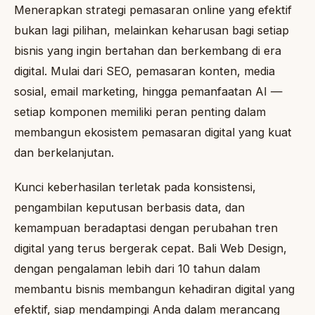
Menerapkan strategi pemasaran online yang efektif
bukan lagi pilihan, melainkan keharusan bagi setiap
bisnis yang ingin bertahan dan berkembang di era
digital. Mulai dari SEO, pemasaran konten, media
sosial, email marketing, hingga pemanfaatan AI —
setiap komponen memiliki peran penting dalam
membangun ekosistem pemasaran digital yang kuat
dan berkelanjutan.
Kunci keberhasilan terletak pada konsistensi,
pengambilan keputusan berbasis data, dan
kemampuan beradaptasi dengan perubahan tren
digital yang terus bergerak cepat. Bali Web Design,
dengan pengalaman lebih dari 10 tahun dalam
membantu bisnis membangun kehadiran digital yang
efektif, siap mendampingi Anda dalam merancang