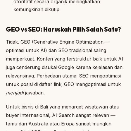
otoritatif secara organik meningkatkan
kemungkinan dikutip.
GEO vs SEO: Haruskah Pilih Salah Satu?
Tidak. GEO (Generative Engine Optimization —
optimasi untuk AI) dan SEO tradisional saling
memperkuat. Konten yang terstruktur baik untuk AI
juga cenderung disukai Google karena kejelasan dan
relevansinya. Perbedaan utama: SEO mengoptimasi
untuk posisi di daftar link; GEO mengoptimasi untuk
menjadi
jawaban.
Untuk bisnis di Bali yang menarget wisatawan atau
buyer internasional, AI Search sangat relevan —
tamu dari Australia atau Eropa sangat mungkin