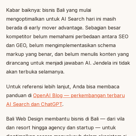
Kabar baiknya: bisnis Bali yang mulai
mengoptimalkan untuk AI Search hari ini masih
berada di early mover advantage. Sebagian besar
kompetitor belum memahami perbedaan antara SEO
dan GEO, belum mengimplementasikan schema
markup yang benar, dan belum menulis konten yang
dirancang untuk menjadi jawaban AI. Jendela ini tidak
akan terbuka selamanya.
Untuk referensi lebih lanjut, Anda bisa membaca
panduan di
OpenAI Blog — perkembangan terbaru
AI Search dan ChatGPT
.
Bali Web Design membantu bisnis di Bali — dari vila
dan resort hingga agency dan startup — untuk