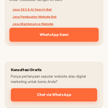
Jasa SEO & AI Search Bali
Jasa Pembuatan Website Bali
Jasa Maintenance Website
WhatsApp Kami
Konsultasi Gratis
Punya pertanyaan seputar website atau digital
marketing untuk bisnis Anda?
Chat via WhatsApp