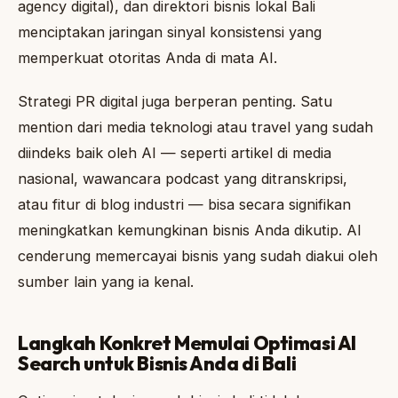
agency digital), dan direktori bisnis lokal Bali
menciptakan jaringan sinyal konsistensi yang
memperkuat otoritas Anda di mata AI.
Strategi PR digital juga berperan penting. Satu
mention dari media teknologi atau travel yang sudah
diindeks baik oleh AI — seperti artikel di media
nasional, wawancara podcast yang ditranskripsi,
atau fitur di blog industri — bisa secara signifikan
meningkatkan kemungkinan bisnis Anda dikutip. AI
cenderung memercayai bisnis yang sudah diakui oleh
sumber lain yang ia kenal.
Langkah Konkret Memulai Optimasi AI
Search untuk Bisnis Anda di Bali