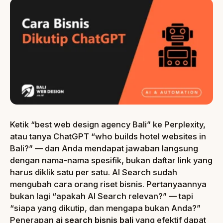
Ketik “best web design agency Bali” ke Perplexity,
atau tanya ChatGPT “who builds hotel websites in
Bali?” — dan Anda mendapat jawaban langsung
dengan nama-nama spesifik, bukan daftar link yang
harus diklik satu per satu. AI Search sudah
mengubah cara orang riset bisnis. Pertanyaannya
bukan lagi “apakah AI Search relevan?” — tapi
“siapa yang dikutip, dan mengapa bukan Anda?”
Penerapan
ai search bisnis bali
yang efektif dapat