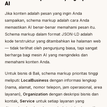
AI
Jika konten adalah pesan yang ingin Anda
sampaikan, schema markup adalah cara Anda
memastikan AI benar-benar memahami pesan itu.
Schema markup dalam format JSON-LD adalah
kode terstruktur yang ditambahkan ke halaman web
— tidak terlihat oleh pengunjung biasa, tapi sangat
berharga bagi mesin AI yang mengindeks dan
memahami konten Anda.
Untuk bisnis di Bali, schema markup prioritas tinggi
meliputi:
LocalBusiness
dengan informasi lengkap
(nama, alamat, nomor telepon, jam operasional, area
layanan),
Organization
dengan deskripsi bisnis dan
kontak,
Service
untuk setiap layanan yang