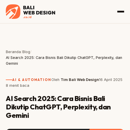
Beranda
/
Blog
/
AI Search 2025: Cara Bisnis Bali Dikutip ChatGPT, Perplexity, dan
Gemini
AI & AUTOMATION
Oleh
Tim Bali Web Design
16 April 2025
8 menit baca
AI Search 2025: Cara Bisnis Bali
Dikutip ChatGPT, Perplexity, dan
Gemini