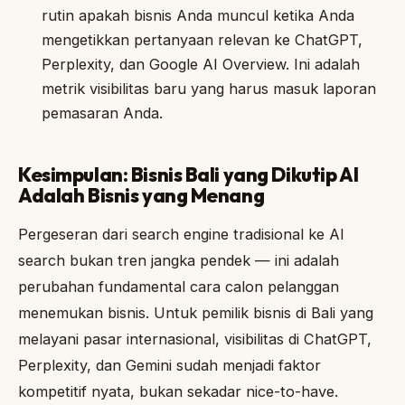
rutin apakah bisnis Anda muncul ketika Anda
mengetikkan pertanyaan relevan ke ChatGPT,
Perplexity, dan Google AI Overview. Ini adalah
metrik visibilitas baru yang harus masuk laporan
pemasaran Anda.
Kesimpulan: Bisnis Bali yang Dikutip AI
Adalah Bisnis yang Menang
Pergeseran dari search engine tradisional ke AI
search bukan tren jangka pendek — ini adalah
perubahan fundamental cara calon pelanggan
menemukan bisnis. Untuk pemilik bisnis di Bali yang
melayani pasar internasional, visibilitas di ChatGPT,
Perplexity, dan Gemini sudah menjadi faktor
kompetitif nyata, bukan sekadar nice-to-have.