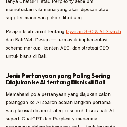
tanya ChatGPT atau Perplexity sebelum
memutuskan vila mana yang akan dipesan atau
supplier mana yang akan dihubungi.
Pelajari lebih lanjut tentang
layanan SEO & AI Search
dari Bali Web Design — termasuk implementasi
schema markup, konten AEO, dan strategi GEO
untuk bisnis di Bali.
Jenis Pertanyaan yang Paling Sering
Diajukan ke AI tentang Bisnis di Bali
Memahami pola pertanyaan yang diajukan calon
pelanggan ke AI search adalah langkah pertama
yang krusial dalam strategi ai search bisnis bali. AI
seperti ChatGPT dan Perplexity menerima