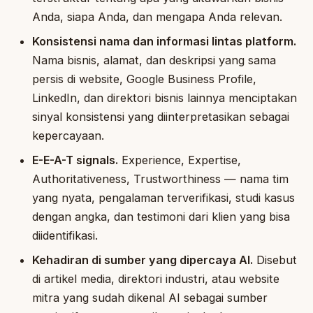
Anda, siapa Anda, dan mengapa Anda relevan.
Konsistensi nama dan informasi lintas platform.
Nama bisnis, alamat, dan deskripsi yang sama
persis di website, Google Business Profile,
LinkedIn, dan direktori bisnis lainnya menciptakan
sinyal konsistensi yang diinterpretasikan sebagai
kepercayaan.
E-E-A-T signals.
Experience, Expertise,
Authoritativeness, Trustworthiness — nama tim
yang nyata, pengalaman terverifikasi, studi kasus
dengan angka, dan testimoni dari klien yang bisa
diidentifikasi.
Kehadiran di sumber yang dipercaya AI.
Disebut
di artikel media, direktori industri, atau website
mitra yang sudah dikenal AI sebagai sumber