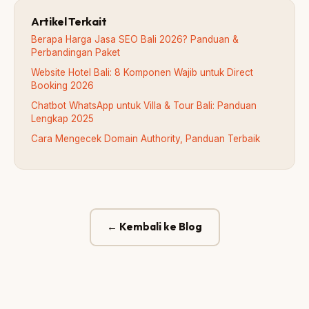
Artikel Terkait
Berapa Harga Jasa SEO Bali 2026? Panduan &
Perbandingan Paket
Website Hotel Bali: 8 Komponen Wajib untuk Direct
Booking 2026
Chatbot WhatsApp untuk Villa & Tour Bali: Panduan
Lengkap 2025
Cara Mengecek Domain Authority, Panduan Terbaik
← Kembali ke Blog