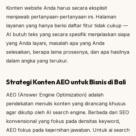
Konten website Anda harus secara eksplisit
menjawab pertanyaan-pertanyaan ini. Halaman
layanan yang hanya berisi daftar fitur tidak cukup —
AI butuh teks yang secara spesifik menjelaskan siapa
yang Anda layani, masalah apa yang Anda
selesaikan, berapa lama prosesnya, dan apa hasilnya
dalam angka yang terukur.
Strategi Konten AEO untuk Bisnis di Bali
AEO (Answer Engine Optimization) adalah
pendekatan menulis konten yang dirancang khusus
agar dikutip oleh AI search engine. Berbeda dari SEO
konvensional yang fokus pada densitas keyword,
AEO fokus pada kejernihan jawaban. Untuk ai search