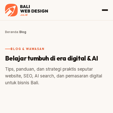
Beranda
/
Blog
BLOG & WAWASAN
Belajar tumbuh di era digital & AI
Tips, panduan, dan strategi praktis seputar
website, SEO, AI search, dan pemasaran digital
untuk bisnis Bali.