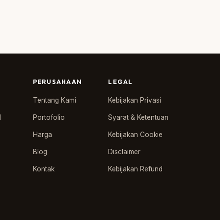
PERUSAHAAN
LEGAL
Tentang Kami
Kebijakan Privasi
l
Portofolio
Syarat & Ketentuan
Harga
Kebijakan Cookie
Blog
Disclaimer
Kontak
Kebijakan Refund