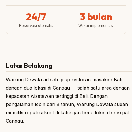
24/7
3 bulan
Reservasi otomatis
Waktu implementasi
Latar Belakang
Warung Dewata adalah grup restoran masakan Bali
dengan dua lokasi di Canggu — salah satu area dengan
kepadatan wisatawan tertinggi di Bali. Dengan
pengalaman lebih dari 8 tahun, Warung Dewata sudah
memiliki reputasi kuat di kalangan tamu lokal dan expat
Canggu.