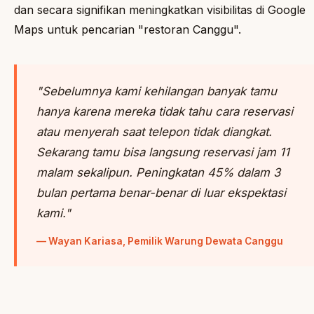
dan secara signifikan meningkatkan visibilitas di Google
Maps untuk pencarian "restoran Canggu".
"Sebelumnya kami kehilangan banyak tamu
hanya karena mereka tidak tahu cara reservasi
atau menyerah saat telepon tidak diangkat.
Sekarang tamu bisa langsung reservasi jam 11
malam sekalipun. Peningkatan 45% dalam 3
bulan pertama benar-benar di luar ekspektasi
kami."
— Wayan Kariasa, Pemilik Warung Dewata Canggu