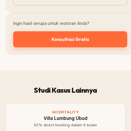
Ingin hasil serupa untuk restoran Anda?
Konsultasi Gratis
Studi Kasus Lainnya
HOSPITALITY
Villa Lumbung Ubud
62% direct booking dalam 6 bulan