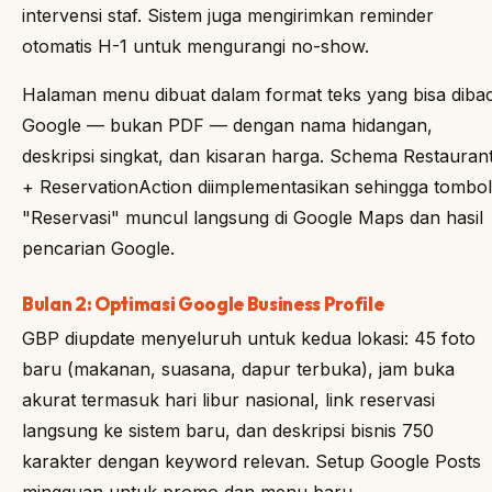
intervensi staf. Sistem juga mengirimkan reminder
otomatis H-1 untuk mengurangi no-show.
Halaman menu dibuat dalam format teks yang bisa diba
Google — bukan PDF — dengan nama hidangan,
deskripsi singkat, dan kisaran harga. Schema Restauran
+ ReservationAction diimplementasikan sehingga tombol
"Reservasi" muncul langsung di Google Maps dan hasil
pencarian Google.
Bulan 2: Optimasi Google Business Profile
GBP diupdate menyeluruh untuk kedua lokasi: 45 foto
baru (makanan, suasana, dapur terbuka), jam buka
akurat termasuk hari libur nasional, link reservasi
langsung ke sistem baru, dan deskripsi bisnis 750
karakter dengan keyword relevan. Setup Google Posts