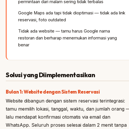
permintaan dari malam sering tidak terbalas
Google Maps ada tapi tidak dioptimasi — tidak ada link
reservasi, foto outdated
Tidak ada website — tamu harus Google nama
restoran dan berharap menemukan informasi yang
benar
Solusi yang Diimplementasikan
Bulan 1: Website dengan Sistem Reservasi
Website dibangun dengan sistem reservasi terintegrasi:
tamu memilih lokasi, tanggal, waktu, dan jumlah orang 
lalu mendapat konfirmasi otomatis via email dan
WhatsApp. Seluruh proses selesai dalam 2 menit tanpa