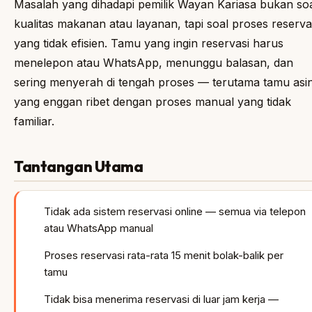
Masalah yang dihadapi pemilik Wayan Kariasa bukan so
kualitas makanan atau layanan, tapi soal proses reserva
yang tidak efisien. Tamu yang ingin reservasi harus
menelepon atau WhatsApp, menunggu balasan, dan
sering menyerah di tengah proses — terutama tamu asi
yang enggan ribet dengan proses manual yang tidak
familiar.
Tantangan Utama
Tidak ada sistem reservasi online — semua via telepon
atau WhatsApp manual
Proses reservasi rata-rata 15 menit bolak-balik per
tamu
Tidak bisa menerima reservasi di luar jam kerja —