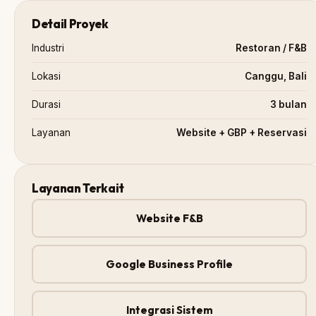
Detail Proyek
Industri
Restoran / F&B
Lokasi
Canggu, Bali
Durasi
3 bulan
Layanan
Website + GBP + Reservasi
Layanan Terkait
Website F&B
Google Business Profile
Integrasi Sistem