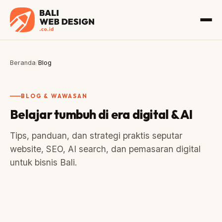
Beranda
/
Blog
BLOG & WAWASAN
Belajar tumbuh di era digital & AI
Tips, panduan, dan strategi praktis seputar
website, SEO, AI search, dan pemasaran digital
untuk bisnis Bali.