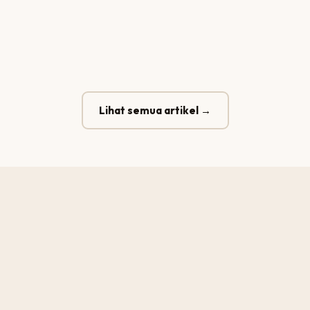
Lihat semua artikel →