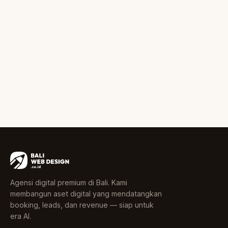
Agensi digital premium di Bali. Kami
membangun aset digital yang mendatangkan
booking, leads, dan revenue — siap untuk
era AI.