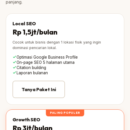
panjang.
Local SEO
Rp 1,5jt
/bulan
Cocok untuk bisnis dengan 1 lokasi fisik yang ingin
dominasi pencarian lokal.
Optimasi Google Business Profile
On-page SEO 5 halaman utama
Citation building
Laporan bulanan
Tanya Paket Ini
PALING POPULER
Growth SEO
Rp 3jt
/bulan