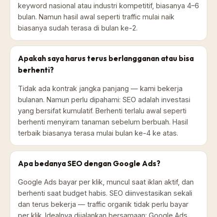
keyword nasional atau industri kompetitif, biasanya 4–6
bulan. Namun hasil awal seperti traffic mulai naik
biasanya sudah terasa di bulan ke-2.
Apakah saya harus terus berlangganan atau bisa
berhenti?
Tidak ada kontrak jangka panjang — kami bekerja
bulanan. Namun perlu dipahami: SEO adalah investasi
yang bersifat kumulatif. Berhenti terlalu awal seperti
berhenti menyiram tanaman sebelum berbuah. Hasil
terbaik biasanya terasa mulai bulan ke-4 ke atas.
Apa bedanya SEO dengan Google Ads?
Google Ads bayar per klik, muncul saat iklan aktif, dan
berhenti saat budget habis. SEO diinvestasikan sekali
dan terus bekerja — traffic organik tidak perlu bayar
per klik. Idealnya dijalankan bersamaan: Google Ads