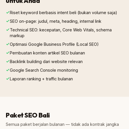
untuk Anda
Riset keyword berbasis intent beli (bukan volume saja)
SEO on-page: judul, meta, heading, internal link
Technical SEO: kecepatan, Core Web Vitals, schema
markup
Optimasi Google Business Profile (Local SEO)
Pembuatan konten artikel SEO bulanan
Backlink building dari website relevan
Google Search Console monitoring
Laporan ranking + traffic bulanan
Paket SEO Bali
Semua paket berjalan bulanan — tidak ada kontrak jangka