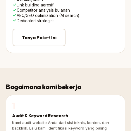
Link building agresif
Competitor analysis bulanan
AEO/GEO optimization (AI search)
Dedicated strategist
Tanya Paket Ini
Bagaimana kami bekerja
1
Audit & Keyword Research
Kami audit website Anda dari sisi teknis, konten, dan
backlink. Lalu kami identifikasi keyword yang paling