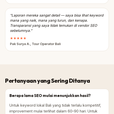
“Laporan mereka sangat detail — saya bisa lihat keyword
mana yang naik, mana yang turun, dan kenapa.
Transparansi yang saya tidak temukan di vendor SEO
sebelumnya.”
★★★★★
Pak Surya A., Tour Operator Bali
Pertanyaan yang Sering Ditanya
Berapa lama SEO mulai menunjukkan hasil?
Untuk keyword lokal Bali yang tidak terlalu kompetitif,
improvement mulai terlihat dalam 60–90 hari. Untuk