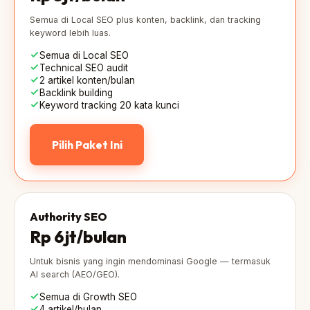
Semua di Local SEO plus konten, backlink, dan tracking
keyword lebih luas.
Semua di Local SEO
Technical SEO audit
2 artikel konten/bulan
Backlink building
Keyword tracking 20 kata kunci
Pilih Paket Ini
Authority SEO
Rp 6jt
/bulan
Untuk bisnis yang ingin mendominasi Google — termasuk
AI search (AEO/GEO).
Semua di Growth SEO
4 artikel/bulan