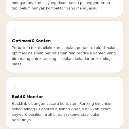
menguntungkan — yang dicari calon pelanggan Anda
tapi belum banyak kompetitor yang menguasai.
2
Optimasi & Konten
Perbaikan teknis dilakukan di bulan pertama. Lalu dimulai
optimasi halaman per halaman dan produksi konten yang
dirancang untuk ranking — bukan sekadar artikel blog
biasa.
3
Build & Monitor
Backlink dibangun secara konsisten. Ranking dimonitor
setiap minggu. Laporan bulanan Anda tunjukkan exact
keyword position, traffic, dan rekomendasi bulan
berikutnya.