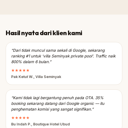
Hasil nyata dari klien kami
“Dari tidak muncul sama sekali di Google, sekarang
ranking #1 untuk ‘villa Seminyak private pool’. Traffic naik
800% dalam 6 bulan.”
★★★★★
Pak Ketut W., Villa Seminyak
“Kami tidak lagi bergantung penuh pada OTA. 35%
booking sekarang datang dari Google organic — itu
penghematan komisi yang sangat signifikan.”
★★★★★
Bu Indah P., Boutique Hotel Ubud