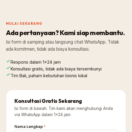
MULAI SEKARANG
Ada pertanyaan? Kami siap membantu.
Isi form di samping atau langsung chat WhatsApp. Tidak
ada komitmen, tidak ada biaya konsultasi.
Respons dalam 1×24 jam
Konsultasi gratis, tidak ada biaya tersembunyi
Tim Bali, paham kebutuhan bisnis lokal
Konsultasi Gratis Sekarang
Isi form di bawah. Tim kami akan menghubungi Anda
via WhatsApp dalam 1×24 jam.
Nama Lengkap
*