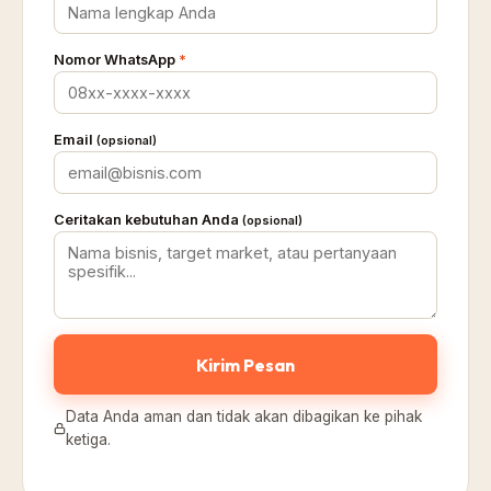
Nomor WhatsApp
*
Email
(opsional)
Ceritakan kebutuhan Anda
(opsional)
Kirim Pesan
Data Anda aman dan tidak akan dibagikan ke pihak
ketiga.