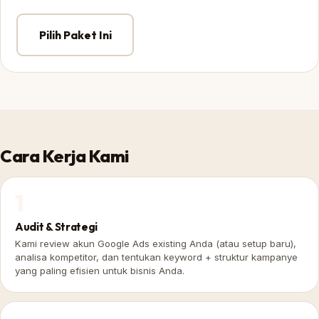
Pilih Paket Ini
Cara Kerja Kami
1
Audit & Strategi
Kami review akun Google Ads existing Anda (atau setup baru),
analisa kompetitor, dan tentukan keyword + struktur kampanye
yang paling efisien untuk bisnis Anda.