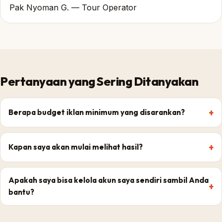
Pak Nyoman G. — Tour Operator
Pertanyaan yang Sering Ditanyakan
Berapa budget iklan minimum yang disarankan?
Kapan saya akan mulai melihat hasil?
Apakah saya bisa kelola akun saya sendiri sambil Anda
bantu?