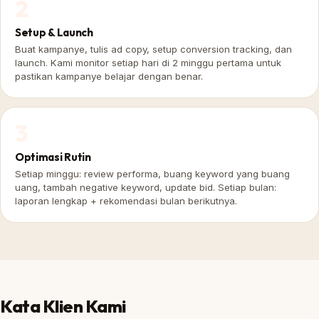
2
Setup & Launch
Buat kampanye, tulis ad copy, setup conversion tracking, dan
launch. Kami monitor setiap hari di 2 minggu pertama untuk
pastikan kampanye belajar dengan benar.
3
Optimasi Rutin
Setiap minggu: review performa, buang keyword yang buang
uang, tambah negative keyword, update bid. Setiap bulan:
laporan lengkap + rekomendasi bulan berikutnya.
Kata Klien Kami