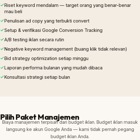
Riset keyword mendalam — target orang yang benar-benar
mau beli
Penulisan ad copy yang terbukti convert
Setup & verifikasi Google Conversion Tracking
A/B testing iklan secara rutin
Negative keyword management (buang klik tidak relevan)
Bid strategy optimization setiap minggu
Laporan performa bulanan yang mudah dibaca
Konsultasi strategi setiap bulan
Pilih Paket Manajemen
Biaya manajemen terpisah dari budget iklan. Budget iklan masuk
langsung ke akun Google Anda — kami tidak pernah pegang
budget iklan Anda.