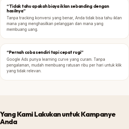
“Tidak tahu apakah biaya iklan sebanding dengan
hasilnya”
Tanpa tracking konversi yang benar, Anda tidak bisa tahu iklan
mana yang menghasilkan pelanggan dan mana yang
membuang uang.
“Pernah coba sendiri tapi cepat rugi”
Google Ads punya learning curve yang curam. Tanpa
pengalaman, mudah membuang ratusan ribu per hari untuk klik
yang tidak relevan.
Yang Kami Lakukan untuk Kampanye
Anda